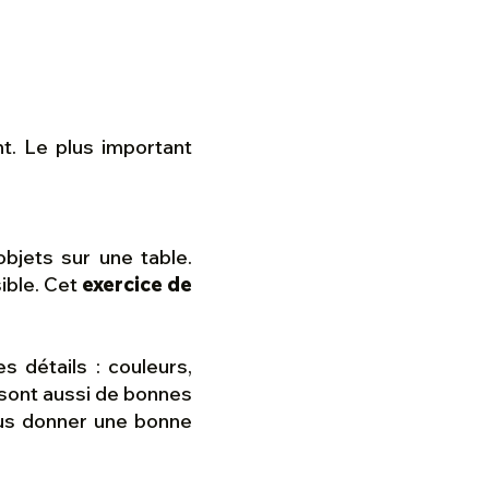
t. Le plus important
bjets sur une table.
ible. Cet
exercice de
s détails : couleurs,
 sont aussi de bonnes
vous donner une bonne