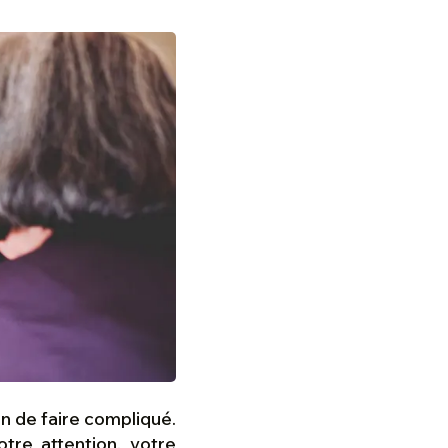
n de faire compliqué.
otre attention, votre