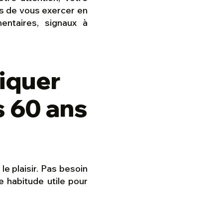
ais de vous exercer en
entaires, signaux à
iquer
s 60 ans
le plaisir. Pas besoin
 habitude utile pour