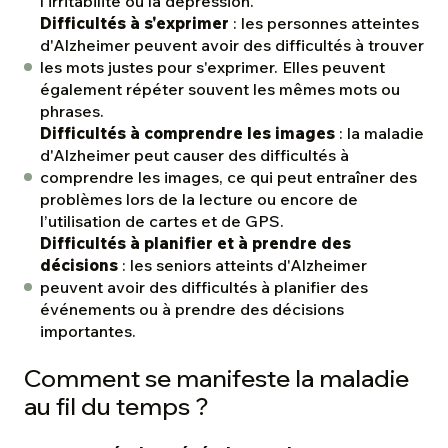
l'irritabilité ou la dépression.
Difficultés à s'exprimer
: les personnes atteintes
d'Alzheimer peuvent avoir des difficultés à trouver
les mots justes pour s'exprimer. Elles peuvent
également répéter souvent les mêmes mots ou
phrases.
Difficultés à comprendre les images
: la maladie
d'Alzheimer peut causer des difficultés à
comprendre les images, ce qui peut entraîner des
problèmes lors de la lecture ou encore de
l’utilisation de cartes et de GPS.
Difficultés à planifier et à prendre des
décisions
: les seniors atteints d'Alzheimer
peuvent avoir des difficultés à planifier des
événements ou à prendre des décisions
importantes.
Comment se manifeste la maladie
au fil du temps ?