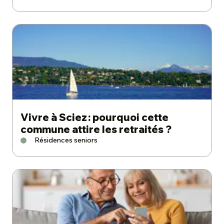
Vivre à Sciez : pourquoi cette
commune attire les retraités ?
Résidences seniors