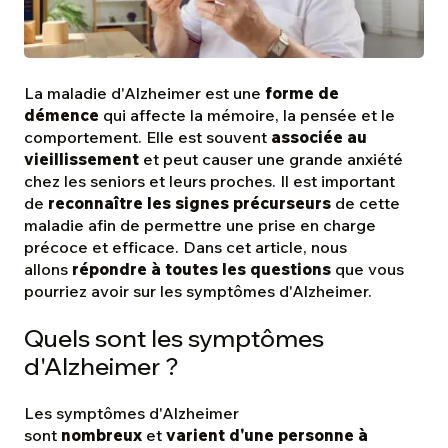
La maladie d'Alzheimer est une
forme de
démence
qui affecte la mémoire, la pensée et le
comportement. Elle est souvent
associée au
vieillissement
et peut causer une grande anxiété
chez les seniors et leurs proches. Il est important
de
reconnaître les signes précurseurs
de cette
maladie afin de permettre une prise en charge
précoce et efficace. Dans cet article, nous
allons
répondre à toutes les questions
que vous
pourriez avoir sur les symptômes d'Alzheimer.
Quels sont les symptômes
d'Alzheimer ?
Les symptômes d'Alzheimer
sont
nombreux
et
varient d'une personne à