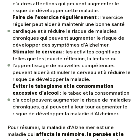
d'autres affections qui peuvent augmenter le
risque de développer cette maladie.
Faire de l'exercice régulièrement
: l'exercice
régulier peut aider à maintenir une bonne santé
cardiaque et à réduire le risque de maladies
chroniques qui peuvent augmenter le risque de
développer des symptômes d’Alzheimer.
Stimuler le cerveau
: les activités cognitives
telles que les jeux de réflexion, la lecture ou
l'apprentissage de nouvelles compétences
peuvent aider à stimuler le cerveau et à réduire le
risque de développer la maladie.
Éviter le tabagisme et la consommation
excessive d'alcool
: le tabac et la consommation
d'alcool peuvent augmenter le risque de maladies
chroniques, qui peuvent à leur tour augmenter le
risque de développer la maladie d'Alzheimer.
Pour résumer, la maladie d'Alzheimer est une
maladie qui
affecte la mémoire, la pensée et le