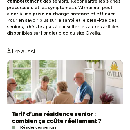
comportement
des seniors. Reconnaître les signes
précurseurs et les symptômes d’Alzheimer peut
aider à une
prise en charge précoce et efficace
.
Pour en savoir plus sur la santé et le bien-être des
seniors, n’hésitez pas à consulter les autres articles
disponibles sur l'onglet
blog
du site Ovelia.
À lire aussi
Tarif d’une résidence senior :
combien ça coûte réellement ?
Résidences seniors