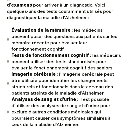
d'examens
pour arriver à un diagnostic. Voici
quelques-uns des tests couramment utilisés pour
diagnostiquer la maladie d'Alzheimer :
Évaluation de la mémoire
: les médecins
peuvent poser des questions aux patients sur leur
mémoire récente pour évaluer leur
fonctionnement cognitif.
Tests de fonctionnement cognitif
: les médecins
peuvent utiliser des tests standardisés pour
évaluer le fonctionnement cognitif des seniors.
Imagerie cérébrale
: l'imagerie cérébrale peut
être utilisée pour identifier les changements
structurels et fonctionnels dans le cerveau des
patients atteints de la maladie d'Alzheimer.
Analyses de sang et d'urine
: il est possible
d’utiliser des analyses de sang et d'urine pour
exclure d'autres conditions médicales qui
pourraient causer des symptômes similaires à
ceux de la maladie d'Alzheimer.