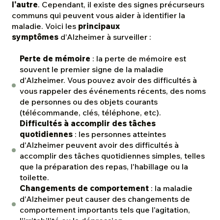
l'autre
. Cependant, il existe des signes précurseurs
communs qui peuvent vous aider à identifier la
maladie. Voici les
principaux
symptômes
d’Alzheimer à surveiller :
Perte de mémoire
: la perte de mémoire est
souvent le premier signe de la maladie
d'Alzheimer. Vous pouvez avoir des difficultés à
vous rappeler des événements récents, des noms
de personnes ou des objets courants
(télécommande, clés, téléphone, etc).
Difficultés à accomplir des tâches
quotidiennes
: les personnes atteintes
d'Alzheimer peuvent avoir des difficultés à
accomplir des tâches quotidiennes simples, telles
que la préparation des repas, l'habillage ou la
toilette.
Changements de comportement
: la maladie
d'Alzheimer peut causer des changements de
comportement importants tels que l'agitation,