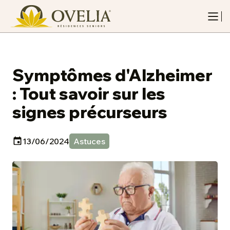
Symptômes d'Alzheimer
: Tout savoir sur les
signes précurseurs
13/06/2024
Astuces