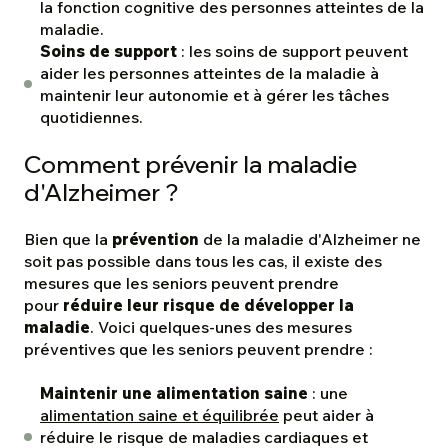
la fonction cognitive des personnes atteintes de la
maladie.
Soins de support
: les soins de support peuvent
aider les personnes atteintes de la maladie à
maintenir leur autonomie et à gérer les tâches
quotidiennes.
Comment prévenir la maladie
d'Alzheimer ?
Bien que la
prévention
de la maladie d'Alzheimer ne
soit pas possible dans tous les cas, il existe des
mesures que les seniors peuvent prendre
pour
réduire leur risque de développer la
maladie
. Voici quelques-unes des mesures
préventives que les seniors peuvent prendre :
Maintenir une alimentation saine
: une
alimentation saine et équilibrée
peut aider à
réduire le risque de maladies cardiaques et