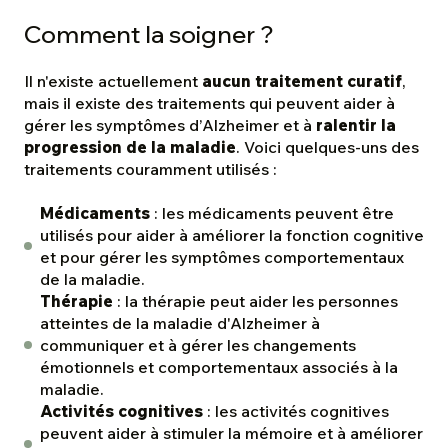
Comment la soigner ?
Il n'existe actuellement
aucun traitement curatif
,
mais il existe des traitements qui peuvent aider à
gérer les symptômes d’Alzheimer et à
ralentir la
progression de la maladie
. Voici quelques-uns des
traitements couramment utilisés :
Médicaments
: les médicaments peuvent être
utilisés pour aider à améliorer la fonction cognitive
et pour gérer les symptômes comportementaux
de la maladie.
Thérapie
: la thérapie peut aider les personnes
atteintes de la maladie d'Alzheimer à
communiquer et à gérer les changements
émotionnels et comportementaux associés à la
maladie.
Activités cognitives
: les activités cognitives
peuvent aider à stimuler la mémoire et à améliorer