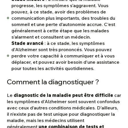
progresse, les symptômes s'aggravent. Vous
pouvez, à ce stade, avoir des problèmes de
communication plus importants, des troubles du
sommeil et une perte d'autonomie accrue. C’est
généralement à cette étape que les malades
s’alarment et consultent un médecin.
Stade avancé
: à ce stade, les symptômes
d'Alzheimer sont très prononcés. Vous pouvez
perdre votre capacité à communiquer et à vous
déplacer, et pouvez avoir besoin d'une assistance
pour toutes les activités quotidiennes.
Comment la diagnostiquer ?
Le
diagnostic de la maladie peut être difficile
car
les symptômes d’Alzheimer sont souvent confondus
avec ceux d'autres conditions médicales. D’ailleurs,
il n'existe pas de test unique pour diagnostiquer la
maladie, mais les médecins utilisent
généralement
une combinaison de tests et