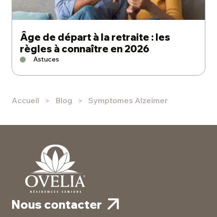
Âge de départ à la retraite : les
règles à connaître en 2026
Astuces
Accueil
Blog
Symptomes Alzeimer
Nous contacter