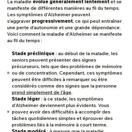
La maladie
évolue généralement lentement
et se
manifeste de différentes manières au fil du temps.
Les symptômes d’Alzheimer peuvent
s'aggraver
progressivement
, ce qui peut entraîner
une perte d'autonomie et une grande dépendance.
Voici comment la maladie d'Alzheimer se manifeste
au fil du temps :
Stade préclinique
: au début de la maladie, les
seniors peuvent présenter des signes
précurseurs, tels que des problèmes de mémoire
ou de concentration. Cependant, ces symptômes
peuvent être difficiles à remarquer ou être
considérés comme des signes que la personne
prend simplement de l’âge
.
Stade léger
: à ce stade, les symptômes
d’Alzheimer deviennent plus évidents. Vous
pouvez avoir des difficultés à accomplir des
tâches quotidiennes simples et éprouver des
problèmes liés à la mémoire à court terme.
Stade modéré
: à mesure que la maladie