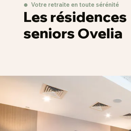
Votre retraite en toute sérénité
Les résidences
seniors Ovelia