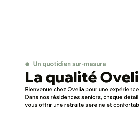
Un quotidien sur-mesure
La qualité Ovel
Bienvenue chez Ovelia pour une expérience 
Dans nos résidences seniors, chaque détail
vous offrir une retraite sereine et confortab