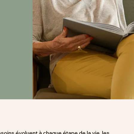
soins évoluent à chaque étape de la vie, les