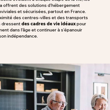
a offrent des solutions d’hébergement
viviales et sécurisées, partout en France.
ximité des centres-villes et des transports
s dressent
des cadres de vie idéaux
pour
ent dans l'âge et continuer à s’épanouir
 son indépendance.