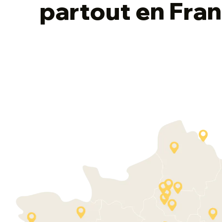
partout en Fra