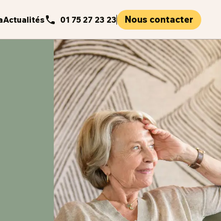
Nous contacter
a
Actualités
01 75 27 23 23