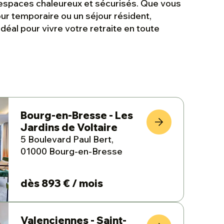
 espaces chaleureux et sécurisés. Que vous
ur temporaire ou un séjour résident,
idéal pour vivre votre retraite en toute
Bourg-en-Bresse - Les
Jardins de Voltaire
5 Boulevard Paul Bert,
01000 Bourg-en-Bresse
dès 893 € / mois
Valenciennes - Saint-