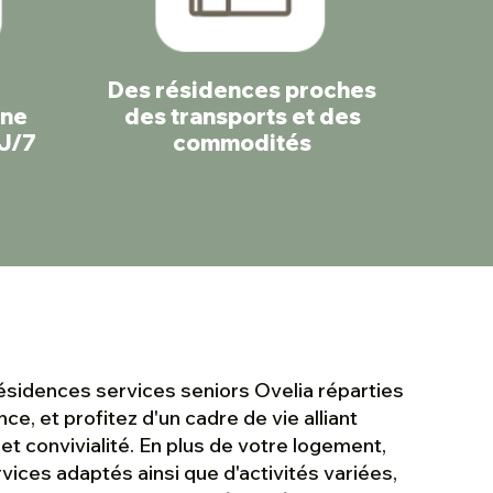
Des résidences proches
une
des transports et des
7J/7
commodités
sidences services seniors Ovelia réparties
ce, et profitez d'un cadre de vie alliant
 et convivialité. En plus de votre logement,
vices adaptés ainsi que d'activités variées,