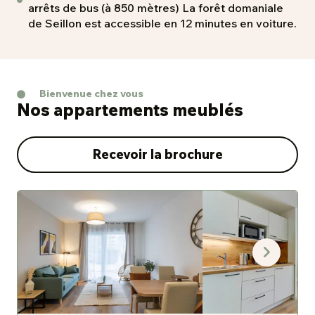
arrêts de bus (à 850 mètres) La forêt domaniale
de Seillon est accessible en 12 minutes en voiture.
Bienvenue chez vous
Nos appartements meublés
Recevoir la brochure