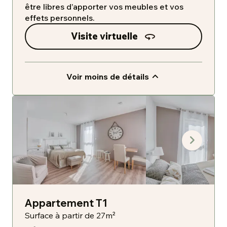
être libres d’apporter vos meubles et vos
effets personnels.
Visite virtuelle
Voir moins de détails
Appartement T1
Surface à partir de 27m²