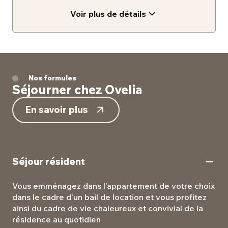
Voir plus de détails
Nos formules
Séjourner chez Ovelia
En savoir plus
Séjour résident
Vous emménagez dans l’appartement de votre choix
dans le cadre d’un bail de location et vous profitez
ainsi du cadre de vie chaleureux et convivial de la
résidence au quotidien