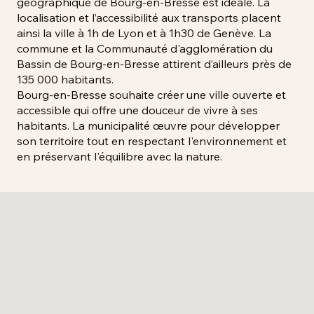
géographique de Bourg-en-Bresse est idéale. La
localisation et l’accessibilité aux transports placent
ainsi la ville à 1h de Lyon et à 1h30 de Genève. La
commune et la Communauté d'agglomération du
Bassin de Bourg-en-Bresse attirent d’ailleurs près de
135 000 habitants.
Bourg-en-Bresse souhaite créer une ville ouverte et
accessible qui offre une douceur de vivre à ses
habitants. La municipalité œuvre pour développer
son territoire tout en respectant l'environnement et
en préservant l'équilibre avec la nature.