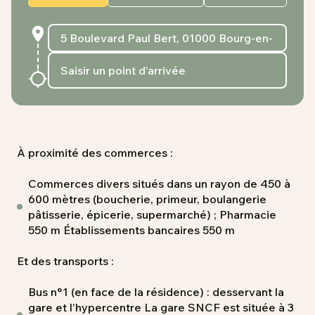
À proximité des commerces :
Commerces divers situés dans un rayon de 450 à
600 mètres (boucherie, primeur, boulangerie
pâtisserie, épicerie, supermarché) ; Pharmacie
550 m Établissements bancaires 550 m
Et des transports :
Bus n°1 (en face de la résidence) : desservant la
gare et l’hypercentre La gare SNCF est située à 3