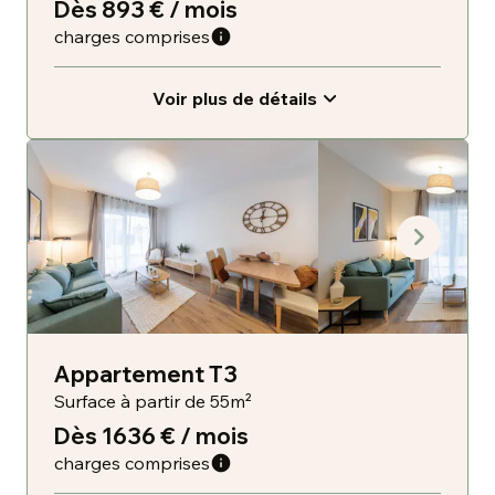
Dès 893 € / mois
charges comprises
Voir plus de détails
Appartement T3
Surface à partir de 55m²
Dès 1636 € / mois
charges comprises