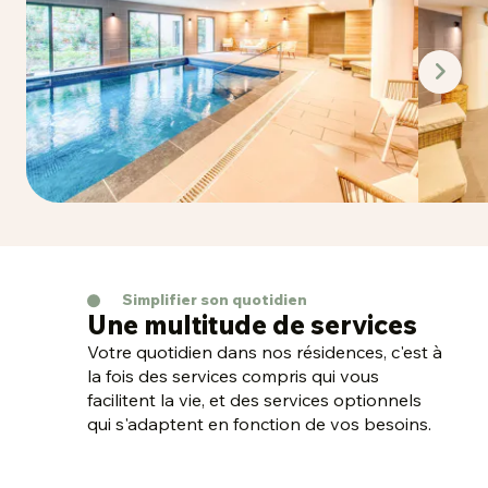
Simplifier son quotidien
Une multitude de services
Votre quotidien dans nos résidences, c'est à
la fois des services compris qui vous
facilitent la vie, et des services optionnels
qui s'adaptent en fonction de vos besoins.