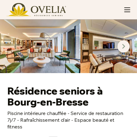
Résidence seniors à
Bourg-en-Bresse
Piscine intérieure chauffée - Service de restauration
7j/7 - Rafraîchissement d’air - Espace beauté et
fitness