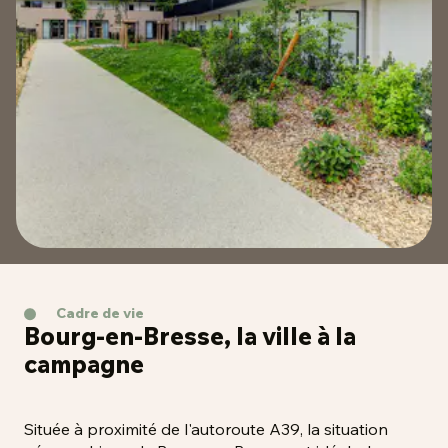
Cadre de vie
Bourg-en-Bresse, la ville à la
campagne
Située à proximité de l'autoroute A39, la situation