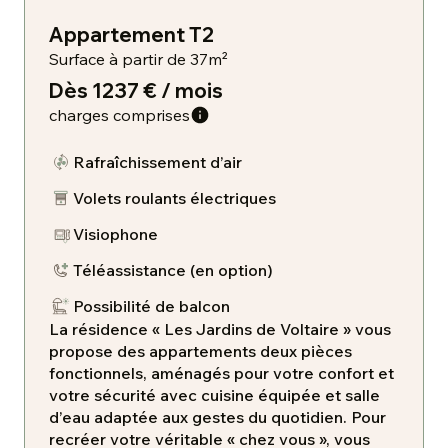
Appartement T2
Surface à partir de 37m²
Dès 1237 € / mois
charges comprises
Rafraîchissement d’air
Volets roulants électriques
Visiophone
​Téléassistance (en option)
Possibilité de balcon
La résidence « Les Jardins de Voltaire » vous
propose des appartements deux pièces
fonctionnels, aménagés pour votre confort et
votre sécurité avec cuisine équipée et salle
d’eau adaptée aux gestes du quotidien. Pour
recréer votre véritable « chez vous », vous