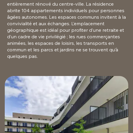
entièrement rénové du centre-ville. La résidence
abrite 104 appartements individuels pour personnes
âgées autonomes. Les espaces communs invitent à la
convivialité et aux échanges. L’emplacement
géographique est idéal pour profiter d’une retraite et
d’un cadre de vie privilégié ; les rues commerçantes
animées, les espaces de loisirs, les transports en
commun et les parcs et jardins ne se trouvent qu’à
quelques pas.