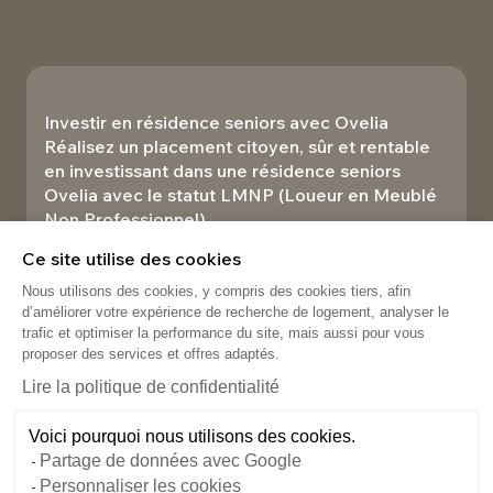
Investir en résidence seniors avec Ovelia
Réalisez un placement citoyen, sûr et rentable
en investissant dans une résidence seniors
Ovelia avec le statut LMNP (Loueur en Meublé
Non Professionnel).​
Investir
Ce site utilise des cookies
Nous utilisons des cookies, y compris des cookies tiers, afin
d’améliorer votre expérience de recherche de logement, analyser le
trafic et optimiser la performance du site, mais aussi pour vous
proposer des services et offres adaptés.
Lire la politique de confidentialité
Voici pourquoi nous utilisons des cookies.
Partage de données avec Google
Personnaliser les cookies