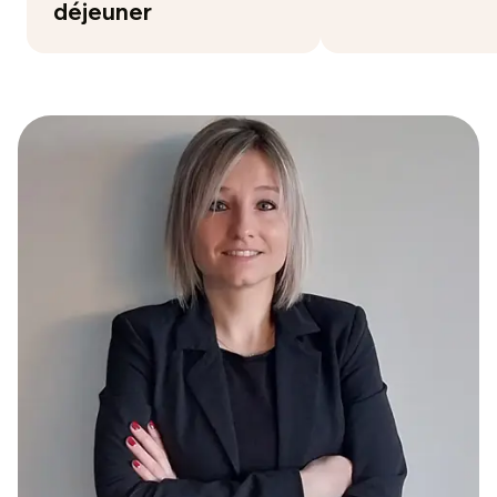
déjeuner