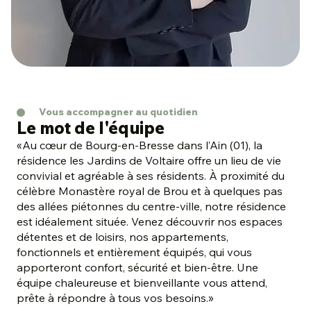
Vous accompagner au quotidien
Le mot de l'équipe
«
Au cœur de Bourg-en-Bresse dans l’Ain (01), la
résidence les Jardins de Voltaire offre un lieu de vie
convivial et agréable à ses résidents. À proximité du
célèbre Monastère royal de Brou et à quelques pas
des allées piétonnes du centre-ville, notre résidence
est idéalement située. Venez découvrir nos espaces
détentes et de loisirs, nos appartements,
fonctionnels et entièrement équipés, qui vous
apporteront confort, sécurité et bien-être. Une
équipe chaleureuse et bienveillante vous attend,
prête à répondre à tous vos besoins.
»