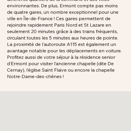
environnantes. De plus, Ermont compte pas moins
de quatre gares, un nombre exceptionnel pour une
ville en Île-de-France ! Ces gares permettent de
rejoindre rapidement Paris Nord et St Lazare en
seulement 20 minutes grâce à des trains fréquents,
circulant toutes les 5 minutes aux heures de pointe.
La proximité de l'autoroute A115 est également un
avantage notable pour les déplacements en voiture.
Profitez aussi de votre séjour à la résidence senior
d’Ermont pour visiter l’ancienne chapelle (dite De
Cernay), l’église Saint Flaive ou encore la chapelle
Notre-Dame-des-chênes !