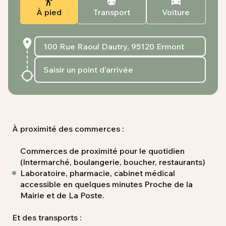
À pied
Transport
Voiture
À proximité des commerces :
Commerces de proximité pour le quotidien
(Intermarché, boulangerie, boucher, restaurants)
Laboratoire, pharmacie, cabinet médical
accessible en quelques minutes Proche de la
Mairie et de La Poste.
Et des transports :