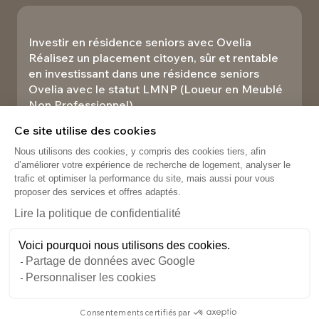
Investir en résidence seniors avec Ovelia
Réalisez un placement citoyen, sûr et rentable
en investissant dans une résidence seniors
Ovelia avec le statut LMNP (Loueur en Meublé
Non Professionnel).​
Investir
Ce site utilise des cookies
Nous utilisons des cookies, y compris des cookies tiers, afin
d’améliorer votre expérience de recherche de logement, analyser le
trafic et optimiser la performance du site, mais aussi pour vous
proposer des services et offres adaptés.
Lire la politique de confidentialité
Voici pourquoi nous utilisons des cookies.
Partage de données avec Google
Personnaliser les cookies
Gestion des cookies
Mentions légales
Données personnelles
Consentements certifiés par
Plan du site