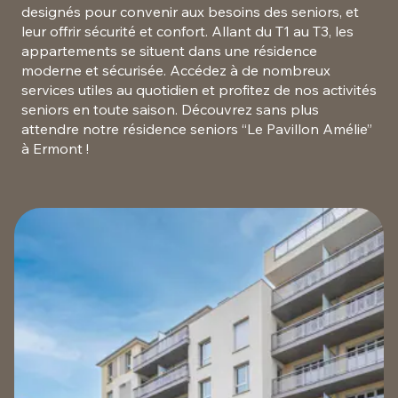
designés pour convenir aux besoins des seniors, et
leur offrir sécurité et confort. Allant du T1 au T3, les
appartements se situent dans une résidence
moderne et sécurisée. Accédez à de nombreux
services utiles au quotidien et profitez de nos activités
seniors en toute saison. Découvrez sans plus
attendre notre résidence seniors “Le Pavillon Amélie”
à Ermont !