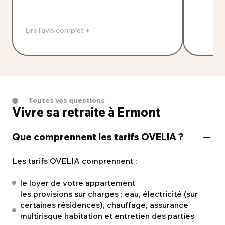
Lire l'avis complet +
Toutes vos questions
Vivre sa retraite à Ermont
Que comprennent les tarifs OVELIA ?
Les tarifs OVELIA comprennent :
le loyer de votre appartement
les provisions sur charges : eau, électricité (sur
certaines résidences), chauffage, assurance
multirisque habitation et entretien des parties