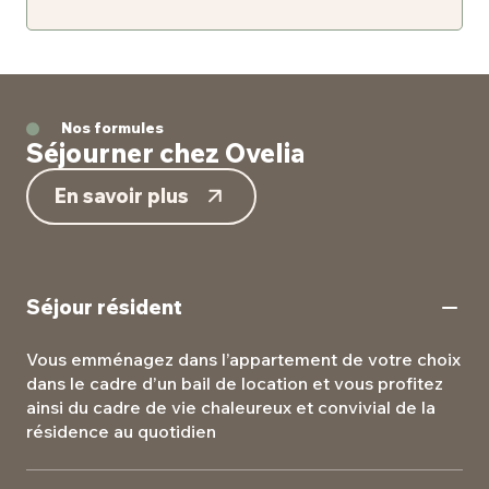
Nos formules
Séjourner chez Ovelia
En savoir plus
Séjour résident
Vous emménagez dans l’appartement de votre choix
dans le cadre d’un bail de location et vous profitez
ainsi du cadre de vie chaleureux et convivial de la
résidence au quotidien