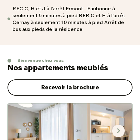
REC C, H et J à l’arrêt Ermont - Eaubonne à
seulement 5 minutes à pied RER C et H à l’arrêt
Cernay à seulement 10 minutes à pied Arrêt de
bus aux pieds de la résidence
Bienvenue chez vous
Nos appartements meublés
Recevoir la brochure