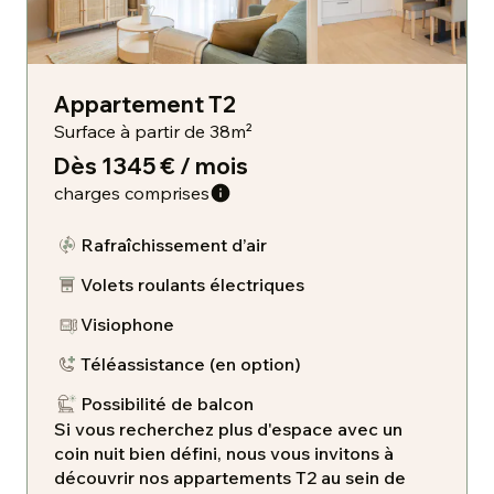
Appartement T2
Surface à partir de 38m²
Dès 1345 € / mois
charges comprises
Rafraîchissement d’air
Volets roulants électriques
Visiophone
​Téléassistance (en option)
Possibilité de balcon
Si vous recherchez plus d'espace avec un
coin nuit bien défini, nous vous invitons à
découvrir nos appartements T2 au sein de