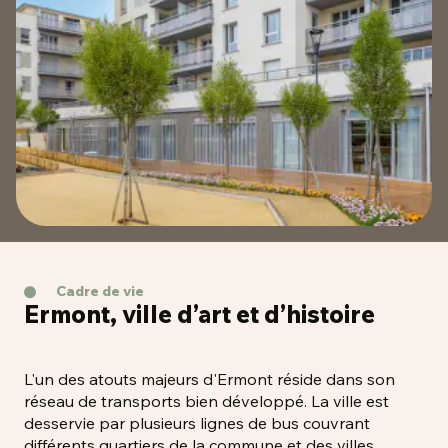
Cadre de vie
Ermont, ville d’art et d’histoire
L'un des atouts majeurs d'Ermont réside dans son
réseau de transports bien développé. La ville est
desservie par plusieurs lignes de bus couvrant
différents quartiers de la commune et des villes