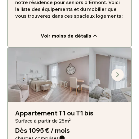
notre résidence pour seniors d’Ermont. Voici
la liste des équipements et du mobilier que
vous trouverez dans ces spacieux logements :
Voir moins de détails
Appartement T1 ou T1 bis
Surface à partir de 25m²
Dès 1095 € / mois
charges comprises