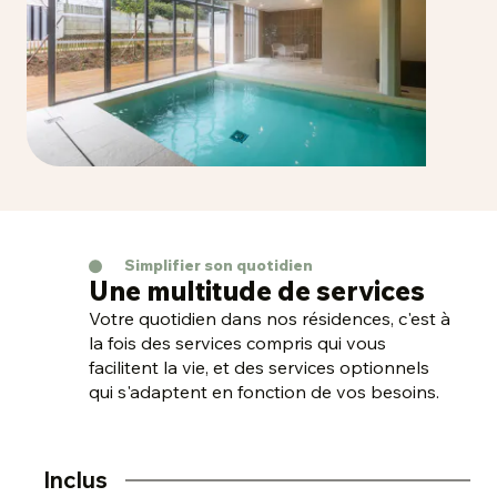
Simplifier son quotidien
Une multitude de services
Votre quotidien dans nos résidences, c'est à
la fois des services compris qui vous
facilitent la vie, et des services optionnels
qui s'adaptent en fonction de vos besoins.
Inclus