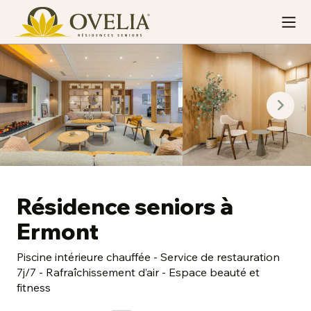
Résidence seniors à
Ermont
Piscine intérieure chauffée - Service de restauration
7j/7 - Rafraîchissement d’air - Espace beauté et
fitness