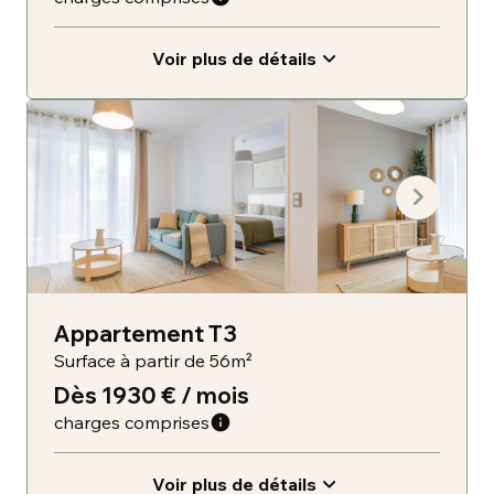
Voir plus de détails
Appartement T3
Surface à partir de 56m²
Dès 1930 € / mois
charges comprises
Voir plus de détails