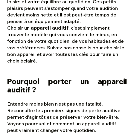
loisirs et votre équilibre au quotidien. Ces petits
plaisirs peuvent s'estomper quand votre audition
devient moins nette et il est peut-être temps de
penser à un équipement adapté.
Choisir un
appareil auditif
, c'est simplement
trouver le modèle qui vous convient le mieux, en
fonction de votre quotidien, de vos habitudes et de
vos préférences. Suivez nos conseils pour choisir le
bon appareil et avoir toutes les clés pour faire un
choix éclairé.
Pourquoi porter un appareil
auditif ?
Entendre moins bien n’est pas une fatalité.
Reconnaître les premiers signes de perte auditive
permet d’agir tôt et de préserver votre bien-être.
Voyons pourquoi et comment un appareil auditif
peut vraiment changer votre quotidien.