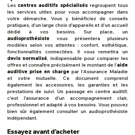
Les
centres auditifs spécialisés
regroupent tous
les services utiles pour vous accompagner dans
votre démarche. Vous y bénéficiez de conseils
pratiques, d'un large choix d'appareils et d'un accueil
dédié à vos besoins. Sur place, un
audioprothésiste
vous présentera plusieurs
modèles selon vos attentes : confort, esthétique,
fonctionnalités connectées. Il vous remettra un
devis normalisé
, indispensable pour comparer les
offres et connaître précisément le montant de l'
aide
auditive prise en charge
par l'Assurance Maladie
et votre mutuelle. Ce document comprend
également les accessoires, les garanties et les
prestations de suivi. Un passage en centre auditif,
c'est l'assurance d'un accompagnement clair,
professionnel et adapté à vos besoins. Vous pouvez
bien sûr également consulter un audioprothésiste
indépendant.
Essayez avant d’acheter