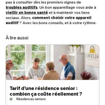
pas à consulter dès les premiers signes de
troubles auditifs
. Un bon appareillage vous aide à
vieillir en bonne santé
et à maintenir vos liens
sociaux. Alors,
comment choisir votre appareil
auditif
? Avec les bons conseils, et à votre rythme.
À lire aussi
Tarif d’une résidence senior :
combien ça coûte réellement ?
Résidences seniors