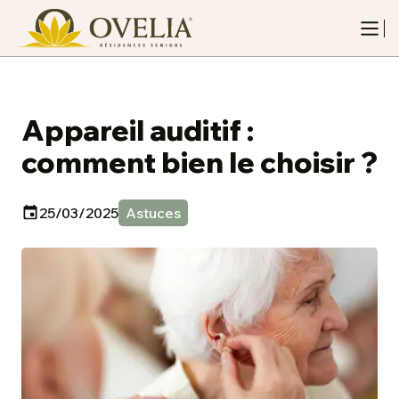
Appareil auditif :
comment bien le choisir ?
25/03/2025
Astuces