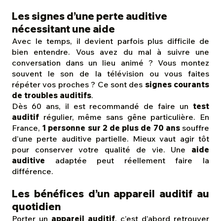
Les signes d’une perte auditive
nécessitant une aide
Avec le temps, il devient parfois plus difficile de
bien entendre. Vous avez du mal à suivre une
conversation dans un lieu animé ? Vous montez
souvent le son de la télévision ou vous faites
répéter vos proches ? Ce sont des
signes courants
de troubles auditifs
.
Dès 60 ans, il est recommandé de faire un
test
auditif
régulier, même sans gêne particulière. En
France,
1 personne sur 2 de plus de 70 ans
souffre
d’une perte auditive partielle. Mieux vaut agir tôt
pour conserver votre qualité de vie. Une
aide
auditive
adaptée peut réellement faire la
différence.
Les bénéfices d’un appareil auditif au
quotidien
Porter un
appareil auditif
, c’est d’abord retrouver