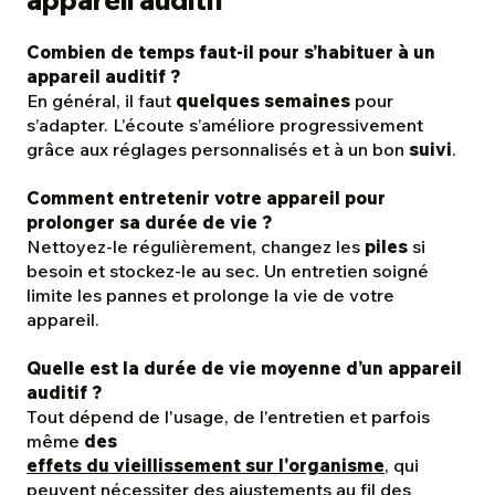
appareil auditif
Combien de temps faut-il pour s’habituer à un
appareil auditif ?
En général, il faut
quelques semaines
pour
s’adapter. L’écoute s’améliore progressivement
grâce aux réglages personnalisés et à un bon
suivi
.
Comment entretenir votre appareil pour
prolonger sa durée de vie ?
Nettoyez-le régulièrement, changez les
piles
si
besoin et stockez-le au sec. Un entretien soigné
limite les pannes et prolonge la vie de votre
appareil.
Quelle est la durée de vie moyenne d’un appareil
auditif ?
Tout dépend de l'usage, de l'entretien et parfois
même
des
effets du vieillissement sur l'organisme
, qui
peuvent nécessiter des ajustements au fil des