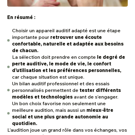
En résumé :
Choisir un appareil auditif adapté est une étape
importante pour
retrouver une écoute
confortable, naturelle et adaptée aux besoins
de chacun.
La sélection doit prendre en compte
le degré de
perte auditive, le mode de vie, le confort
d’utilisation et les préférences personnelles,
car chaque situation est unique.
Un bilan auditif professionnel et des essais
personnalisés permettent de
tester différents
modèles et technologies
avant de s’engager.
Un bon choix favorise non seulement une
meilleure audition, mais aussi un
mieux-être
social et une plus grande autonomie au
quotidien.
L'audition joue un grand rôle dans vos échanges, vos