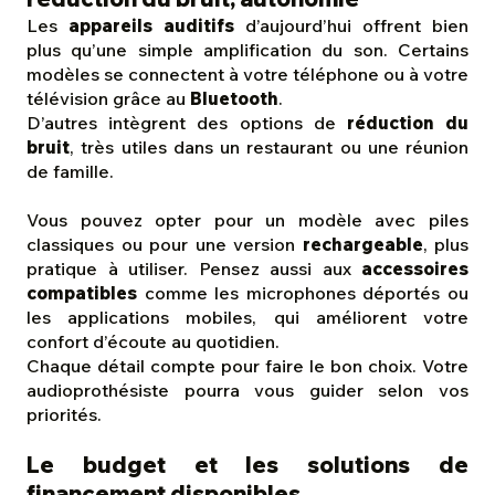
Les
appareils auditifs
d’aujourd’hui offrent bien
plus qu’une simple amplification du son. Certains
modèles se connectent à votre téléphone ou à votre
télévision grâce au
Bluetooth
.
D’autres intègrent des options de
réduction du
bruit
, très utiles dans un restaurant ou une réunion
de famille.
Vous pouvez opter pour un modèle avec piles
classiques ou pour une version
rechargeable
, plus
pratique à utiliser. Pensez aussi aux
accessoires
compatibles
comme les microphones déportés ou
les applications mobiles, qui améliorent votre
confort d’écoute au quotidien.
Chaque détail compte pour faire le bon choix. Votre
audioprothésiste pourra vous guider selon vos
priorités.
Le budget et les solutions de
financement disponibles