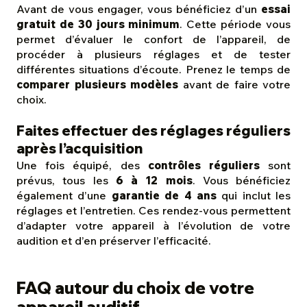
Avant de vous engager, vous bénéficiez d’un
essai
gratuit de 30 jours minimum
. Cette période vous
permet d’évaluer le confort de l’appareil, de
procéder à plusieurs réglages et de tester
différentes situations d’écoute. Prenez le temps de
comparer plusieurs modèles
avant de faire votre
choix.
Faites effectuer des réglages réguliers
après l’acquisition
Une fois équipé, des
contrôles réguliers
sont
prévus, tous les
6 à 12 mois
. Vous bénéficiez
également d’une
garantie de 4 ans
qui inclut les
réglages et l’entretien. Ces rendez-vous permettent
d’adapter votre appareil à l’évolution de votre
audition et d’en préserver l’efficacité.
FAQ autour du choix de votre