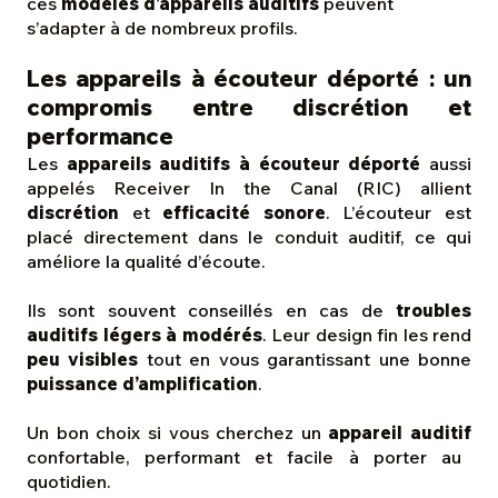
ces
modèles d’appareils auditifs
peuvent
s’adapter à de nombreux profils.
Les appareils à écouteur déporté : un
compromis entre discrétion et
performance
Les
appareils auditifs à écouteur déporté
aussi
appelés Receiver In the Canal (RIC) allient
discrétion
et
efficacité sonore
. L’écouteur est
placé directement dans le conduit auditif, ce qui
améliore la qualité d’écoute.
Ils sont souvent conseillés en cas de
troubles
auditifs légers à modérés
. Leur design fin les rend
peu visibles
tout en vous garantissant une bonne
puissance d’amplification
.
Un bon choix si vous cherchez un
appareil auditif
confortable, performant et facile à porter au
quotidien.