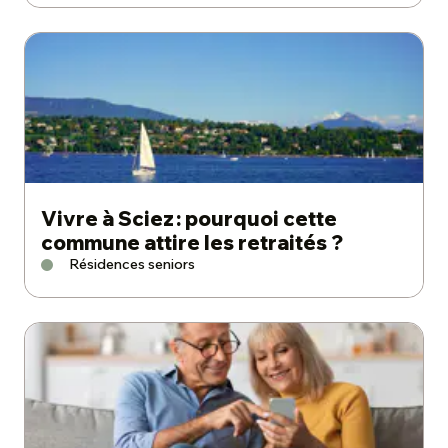
Vivre à Sciez : pourquoi cette
commune attire les retraités ?
Résidences seniors