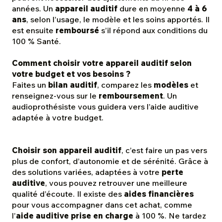
années. Un
appareil auditif
dure en moyenne
4 à 6
ans
, selon l’usage, le modèle et les soins apportés. Il
est ensuite
remboursé
s’il répond aux conditions du
100 % Santé.
Comment choisir votre appareil auditif selon
votre budget et vos besoins ?
Faites un
bilan auditif
, comparez les
modèles
et
renseignez-vous sur le
remboursement
. Un
audioprothésiste vous guidera vers l’aide auditive
adaptée à votre budget.
Choisir son appareil auditif
, c’est faire un pas vers
plus de confort, d’autonomie et de sérénité. Grâce à
des solutions variées, adaptées à votre
perte
auditive
, vous pouvez retrouver une meilleure
qualité d’écoute. Il existe des
aides financières
pour vous accompagner dans cet achat, comme
l’
aide auditive prise en charge
à 100 %. Ne tardez