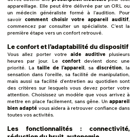
appareillage. Elle peut être délivrée par un ORL ou
un médecin généraliste formé à l’audition. Pour
savoir
comment choisir votre appareil auditif
,
commencez par consulter un spécialiste. C’est la
première étape vers un confort retrouvé.
Le confort et l’adaptabilité du dispositif
Vous allez porter votre
aide auditive
plusieurs
heures par jour. Le
confort
devient donc une
priorité. La
taille de l’appareil
, sa
discrétion
, la
sensation dans l’oreille, sa facilité de manipulation,
mais aussi sa facilité d’entretien au quotidien sont
des critères sur lesquels vous devez porter votre
attention. Choisissez un modèle que vous arrivez à
mettre en place facilement, sans gêne. Un
appareil
bien adapté
vous aidera à retrouver confiance dans
toutes vos activités.
Les fonctionnalités : connectivité,
réduction du bruit, autonomie