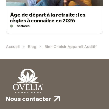
Âge de départ à la retraite : les
règles à connaître en 2026
Astuces
Accueil
Blog
Bien Choisir Appareil Auditif
Nous contacter