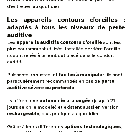
d’entretien au quotidien.
Les appareils contours d’oreilles :
adaptés à tous les niveaux de perte
auditive
Les
appareils auditifs contours d’oreille
sont les
plus couramment utilisés. Installés derrière l’oreille,
ils sont reliés à un embout placé dans le conduit
auditif.
Puissants, robustes, et
faciles à manipuler
, ils sont
particulièrement recommandés en cas de
perte
auditive sévère ou profonde
.
Ils offrent une
autonomie prolongée
(jusqu’à 21
jours selon le modèle) et existent aussi en version
rechargeable
, plus pratique au quotidien.
Grâce à leurs différentes
options technologiques
,