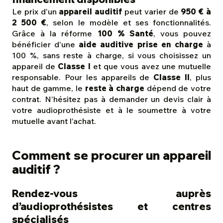
Le prix d’un
appareil auditif
peut varier de
950 € à
2 500 €
, selon le modèle et ses fonctionnalités.
Grâce à la réforme
100 % Santé
, vous pouvez
bénéficier d’une
aide auditive prise en charge
à
100 %, sans reste à charge, si vous choisissez un
appareil de
Classe I
et que vous avez une mutuelle
responsable. Pour les appareils de
Classe II
, plus
haut de gamme, le
reste à charge
dépend de votre
contrat. N’hésitez pas à demander un devis clair à
votre audioprothésiste et à le soumettre à votre
mutuelle avant l’achat.
Comment se procurer un appareil
auditif ?
Rendez-vous auprès
d’audioprothésistes et centres
spécialisés