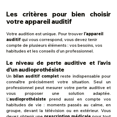
Les critères pour bien choisir
votre appareil auditif
Votre audition est unique. Pour trouver
l’appareil
auditif
qui vous correspond, vous devez tenir
compte de plusieurs éléments : vos besoins, vos
habitudes et les conseils d’un professionnel.
Le niveau de perte auditive et l’avis
d’un audioprothésiste
Un
bilan auditif complet
reste indispensable pour
connaître précisément votre situation. Seul un
professionnel peut mesurer votre perte auditive et
vous proposer une solution adaptée.
L’
audioprothésiste
prend aussi en compte vos
habitudes de vie : moments passés au calme, en
groupe, devant la télévision ou en extérieur. Vous
devez obtenir une
prescription médicale
pour tout