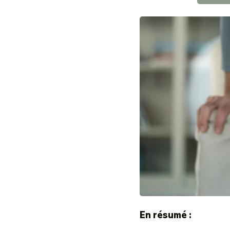
En résumé :