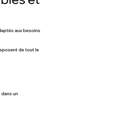
aptés aux besoins
sposent de tout le
, dans un