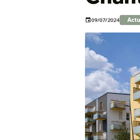
Act
09/07/2024