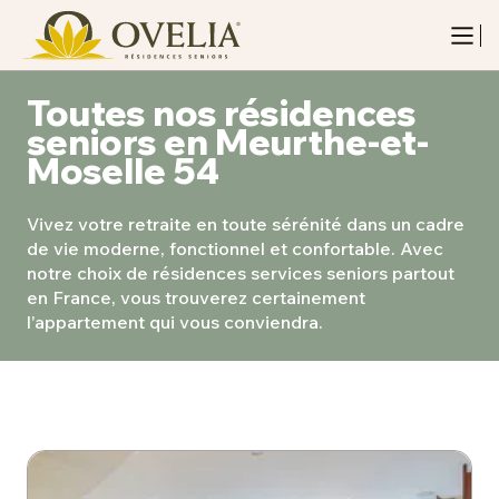
Toutes nos résidences
seniors en Meurthe-et-
Moselle 54
Vivez votre retraite en toute sérénité dans un cadre
de vie moderne, fonctionnel et confortable. Avec
notre choix de résidences services seniors partout
en France, vous trouverez certainement
l’appartement qui vous conviendra.