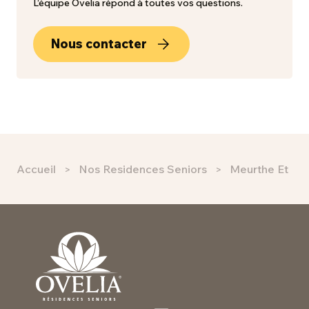
L’équipe Ovelia répond à toutes vos questions.
Nous contacter
Accueil
Nos Residences Seniors
Meurthe Et Mo