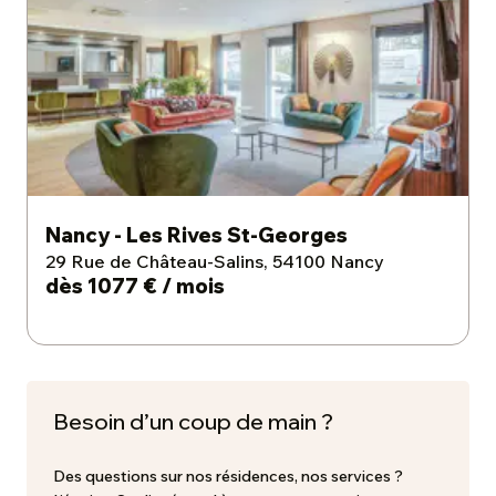
Nancy - Les Rives St-Georges
29 Rue de Château-Salins, 54100 Nancy
dès 1077 € / mois
Besoin d’un coup de main ?
Des questions sur nos résidences, nos services ?