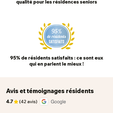
qualité pour les résidences seniors
95% de résidents satisfaits : ce sont eux
qui en parlent le mieux !
Avis et témoignages résidents
4.7
(42 avis)