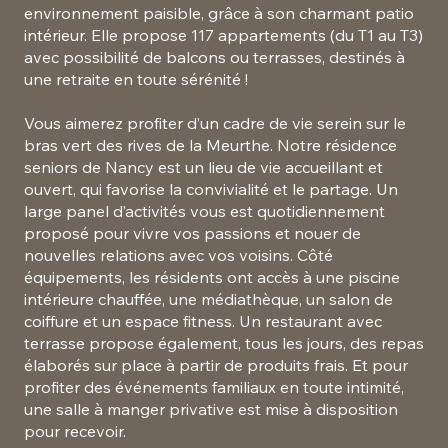
environnement paisible, grâce à son charmant patio
intérieur. Elle propose 117 appartements (du T1 au T3)
avec possibilité de balcons ou terrasses, destinés à
une retraite en toute sérénité !
Vous aimerez profiter d’un cadre de vie serein sur le
bras vert des rives de la Meurthe. Notre résidence
seniors de Nancy est un lieu de vie accueillant et
ouvert, qui favorise la convivialité et le partage. Un
large panel d’activités vous est quotidiennement
proposé pour vivre vos passions et nouer de
nouvelles relations avec vos voisins. Côté
équipements, les résidents ont accès à une piscine
intérieure chauffée, une médiathèque, un salon de
coiffure et un espace fitness. Un restaurant avec
terrasse propose également, tous les jours, des repas
élaborés sur place à partir de produits frais. Et pour
profiter des événements familiaux en toute intimité,
une salle à manger privative est mise à disposition
pour recevoir.