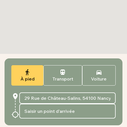
À pied
Transport
Voiture