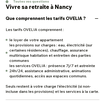
Toutes vos questions
Vivre sa retraite à Nancy
Que comprennent les tarifs OVELIA ?
Les tarifs OVELIA comprennent :
le loyer de votre appartement
les provisions sur charges : eau, électricité (sur
certaines résidences), chauffage, assurance
multirisque habitation et entretien des parties
communes
les services OVELIA : présence 7j/7 et astreinte
24h/24, assistance administrative, animations
quotidiennes, accès aux espaces communs.
Seuls restent à votre charge l'électricité (si non-
incluse dans les provisions) et les services à la carte.