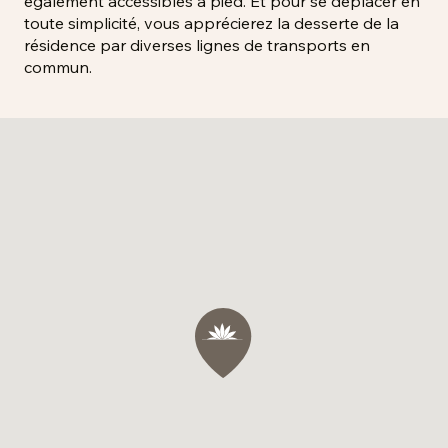
également accessibles à pied. Et pour se déplacer en
toute simplicité, vous apprécierez la desserte de la
résidence par diverses lignes de transports en
commun.