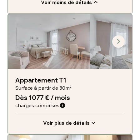
Voir moins de détails
Appartement T1
Surface à partir de 30m²
Dès 1077 € / mois
charges comprises
Voir plus de détails