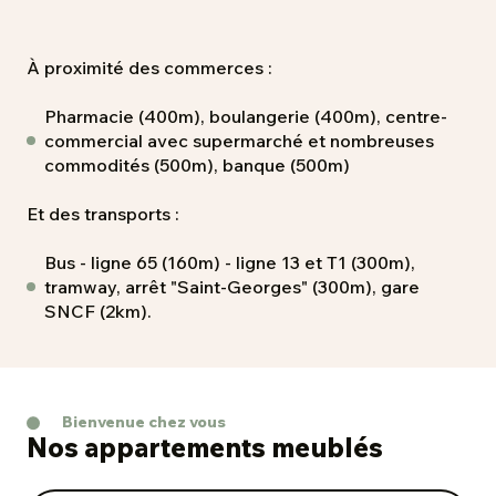
À proximité des commerces :
Pharmacie (400m), boulangerie (400m), centre-
commercial avec supermarché et nombreuses
commodités (500m), banque (500m)
Et des transports :
Bus - ligne 65 (160m) - ligne 13 et T1 (300m),
tramway, arrêt "Saint-Georges" (300m), gare
SNCF (2km).
Bienvenue chez vous
Nos appartements meublés