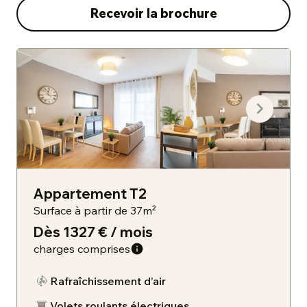
Recevoir la brochure
Appartement T2
Surface à partir de 37m²
Dès 1327 € / mois
charges comprises
Rafraîchissement d’air
Volets roulants électriques