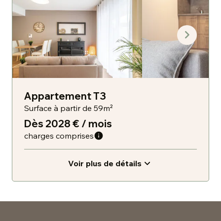
Appartement T3
Surface à partir de 59m²
Dès 2028 € / mois
charges comprises
Voir plus de détails