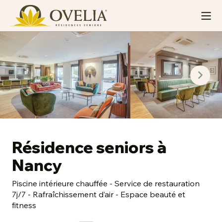
Résidence seniors à
Nancy
Piscine intérieure chauffée - Service de restauration
7j/7 - Rafraîchissement d’air - Espace beauté et
fitness