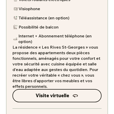
Visiophone
​Téléassistance (en option)
Possibilité de balcon
Internet + Abonnement téléphone (en
option)
La résidence « Les Rives St-Georges » vous
propose des appartements deux pièces
fonctionnels, aménagés pour votre confort et
votre sécurité avec cuisine équipée et salle
d’eau adaptée aux gestes du quotidien. Pour
recréer votre véritable « chez vous », vous
être libres d’apporter vos meubles et vos
effets personnels.
Visite virtuelle