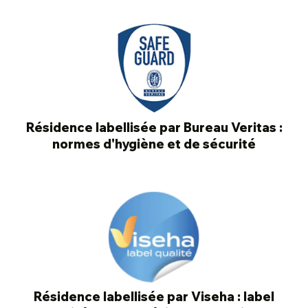
Résidence labellisée par Bureau Veritas :
normes d'hygiène et de sécurité
Résidence labellisée par Viseha : label