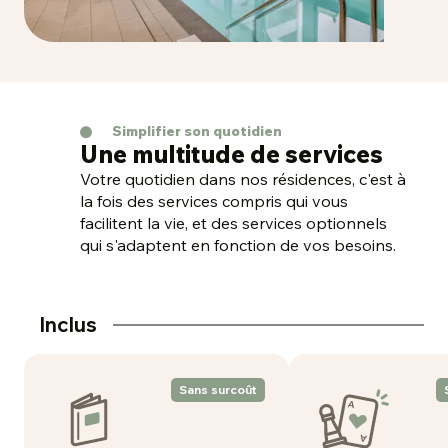
Simplifier son quotidien
Une multitude de services
Votre quotidien dans nos résidences, c'est à
la fois des services compris qui vous
facilitent la vie, et des services optionnels
qui s'adaptent en fonction de vos besoins.
Inclus
Sans surcoût