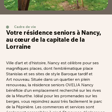
Cadre de vie
Votre résidence seniors à Nancy,
au cœur de la capitale de la
Lorraine
Ville d’art et d’histoire, Nancy est célèbre pour ses
magnifiques places, dont l’emblématique place
Stanislas et ses sites de style Baroque tardif et
Art nouveau. Située dans un quartier en plein
renouveau, la résidence seniors OVELIA Nancy
bénéficie d’un emplacement recherché sur les rives
de la Meurthe. Idéal pour les promenades sur les
berges, vous rejoindrez aussi très facilement le parc
de la Pépinière. Les commerces et services sont