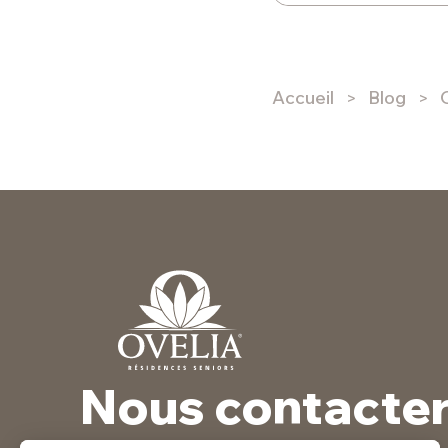
Accueil
Blog
Nous contacte