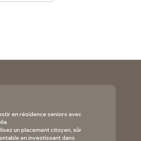
estir en résidence seniors avec
lia
lisez un placement citoyen, sûr
rentable en investissant dans