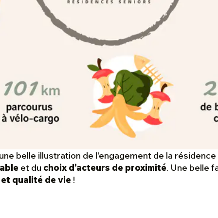
ne belle illustration de l'engagement de la résidence
able
et du
choix d'acteurs de proximité
. Une belle f
 et qualité de vie
!