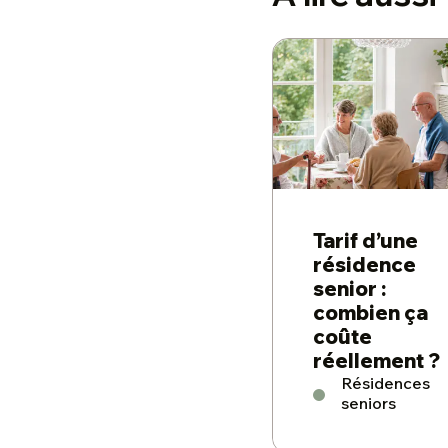
Tarif d’une
résidence
senior :
combien ça
coûte
réellement ?
Résidences
seniors