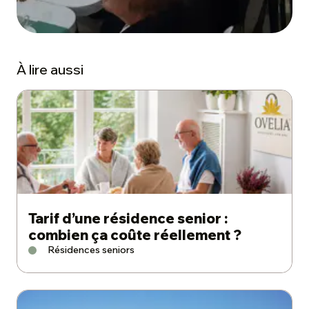
À lire aussi
Tarif d’une résidence senior :
combien ça coûte réellement ?
Résidences seniors