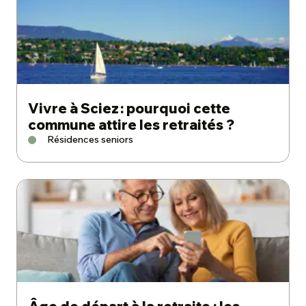
Vivre à Sciez : pourquoi cette
commune attire les retraités ?
Résidences seniors