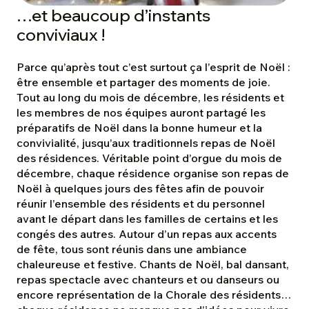
…et beaucoup d’instants
conviviaux !
Parce qu’après tout c’est surtout ça l’esprit de Noël :
être ensemble et partager des moments de joie.
Tout au long du mois de décembre, les résidents et
les membres de nos équipes auront partagé les
préparatifs de Noël dans la bonne humeur et la
convivialité, jusqu’aux traditionnels repas de Noël
des résidences. Véritable point d’orgue du mois de
décembre, chaque résidence organise son repas de
Noël à quelques jours des fêtes afin de pouvoir
réunir l’ensemble des résidents et du personnel
avant le départ dans les familles de certains et les
congés des autres. Autour d’un repas aux accents
de fête, tous sont réunis dans une ambiance
chaleureuse et festive. Chants de Noël, bal dansant,
repas spectacle avec chanteurs et ou danseurs ou
encore représentation de la Chorale des résidents…