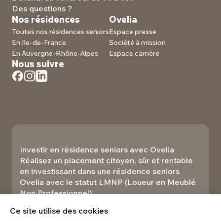
Des questions ?
Nos résidences
Ovelia
Toutes nos résidences seniors
Espace presse
En Ile-de-France
Société à mission
En Auvergne-Rhône-Alpes
Espace carrière
Nous suivre
Investir en résidence seniors avec Ovelia
Réalisez un placement citoyen, sûr et rentable
en investissant dans une résidence seniors
Ovelia avec le statut LMNP (Loueur en Meublé
Non Professionnel).​
Investir
Ce site utilise des cookies