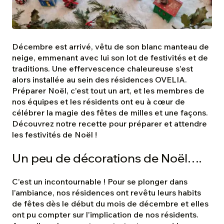
Décembre est arrivé, vêtu de son blanc manteau de
neige, emmenant avec lui son lot de festivités et de
traditions. Une effervescence chaleureuse s’est
alors installée au sein des résidences OVELIA.
Préparer Noël, c’est tout un art, et les membres de
nos équipes et les résidents ont eu à cœur de
célébrer la magie des fêtes de milles et une façons.
Découvrez notre recette pour préparer et attendre
les festivités de Noël !
Un peu de décorations de Noël….
C’est un incontournable ! Pour se plonger dans
l’ambiance, nos résidences ont revêtu leurs habits
de fêtes dès le début du mois de décembre et elles
ont pu compter sur l’implication de nos résidents.