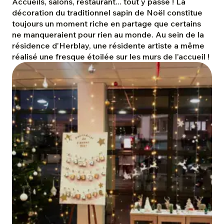
Accueils, salons, restaurant... tout y passe ! La
décoration du traditionnel sapin de Noël constitue
toujours un moment riche en partage que certains
ne manqueraient pour rien au monde. Au sein de la
résidence d’Herblay, une résidente artiste a même
réalisé une fresque étoilée sur les murs de l’accueil !