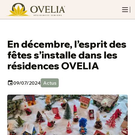
En décembre, l’esprit des
fêtes s’installe dans les
résidences OVELIA
09/07/2024
Actus