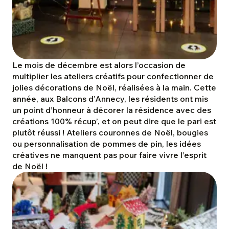
Le mois de décembre est alors l’occasion de
multiplier les ateliers créatifs pour confectionner de
jolies décorations de Noël, réalisées à la main. Cette
année, aux Balcons d’Annecy, les résidents ont mis
un point d’honneur à décorer la résidence avec des
créations 100% récup’, et on peut dire que le pari est
plutôt réussi ! Ateliers couronnes de Noël, bougies
ou personnalisation de pommes de pin, les idées
créatives ne manquent pas pour faire vivre l’esprit
de Noël !