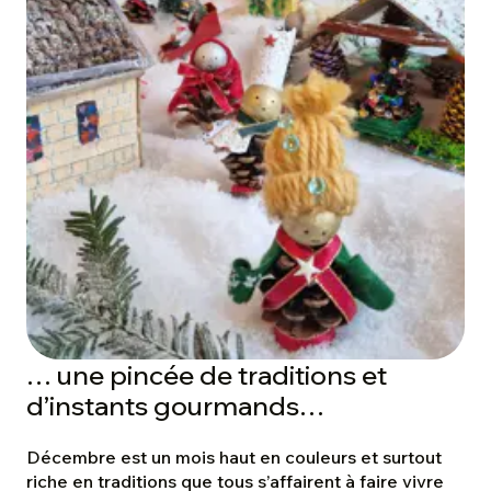
… une pincée de traditions et
d’instants gourmands…
Décembre est un mois haut en couleurs et surtout
riche en traditions que tous s’affairent à faire vivre