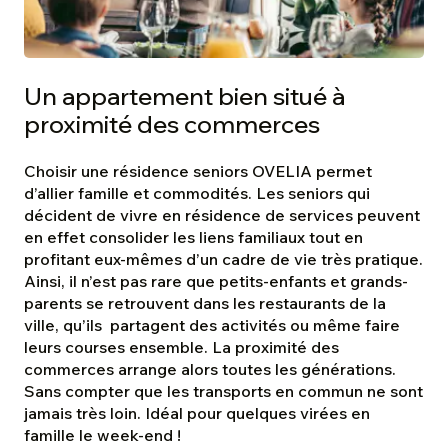
Un appartement bien situé à
proximité des commerces
Choisir une résidence seniors OVELIA permet
d’allier famille et commodités. Les seniors qui
décident de vivre en résidence de services peuvent
en effet consolider les liens familiaux tout en
profitant eux-mêmes d’un cadre de vie très pratique.
Ainsi, il n’est pas rare que petits-enfants et grands-
parents se retrouvent dans les restaurants de la
ville, qu’ils partagent des activités ou même faire
leurs courses ensemble. La proximité des
commerces arrange alors toutes les générations.
Sans compter que les transports en commun ne sont
jamais très loin. Idéal pour quelques virées en
famille le week-end !