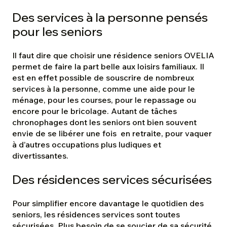
Des services à la personne pensés
pour les seniors
Il faut dire que choisir une résidence seniors OVELIA
permet de faire la part belle aux loisirs familiaux. Il
est en effet possible de souscrire de nombreux
services à la personne, comme une aide pour le
ménage, pour les courses, pour le repassage ou
encore pour le bricolage. Autant de tâches
chronophages dont les seniors ont bien souvent
envie de se libérer une fois en retraite, pour vaquer
à d’autres occupations plus ludiques et
divertissantes.
Des résidences services sécurisées
Pour simplifier encore davantage le quotidien des
seniors, les résidences services sont toutes
sécurisées. Plus besoin de se soucier de sa sécurité,