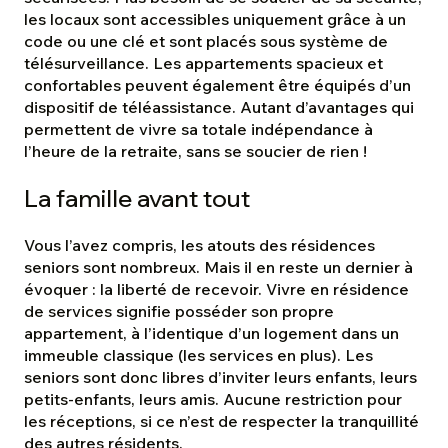
les locaux sont accessibles uniquement grâce à un
code ou une clé et sont placés sous système de
télésurveillance. Les appartements spacieux et
confortables peuvent également être équipés d’un
dispositif de téléassistance. Autant d’avantages qui
permettent de vivre sa totale indépendance à
l’heure de la retraite, sans se soucier de rien !
La famille avant tout
Vous l’avez compris, les atouts des résidences
seniors sont nombreux. Mais il en reste un dernier à
évoquer : la liberté de recevoir. Vivre en résidence
de services signifie posséder son propre
appartement, à l’identique d’un logement dans un
immeuble classique (les services en plus). Les
seniors sont donc libres d’inviter leurs enfants, leurs
petits-enfants, leurs amis. Aucune restriction pour
les réceptions, si ce n’est de respecter la tranquillité
des autres résidents.