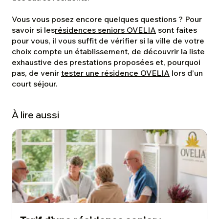
Vous vous posez encore quelques questions ? Pour
savoir si les
résidences seniors OVELIA
sont faites
pour vous, il vous suffit de vérifier si la ville de votre
choix compte un établissement, de découvrir la liste
exhaustive des prestations proposées et, pourquoi
pas, de venir
tester une résidence OVELIA
lors d’un
court séjour.
À lire aussi