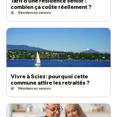
Tarif d’une résidence senior :
combien ça coûte réellement ?
Résidences seniors
Vivre à Sciez : pourquoi cette
commune attire les retraités ?
Résidences seniors