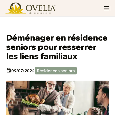
Déménager en résidence
seniors pour resserrer
les liens familiaux
09/07/2024
Résidences seniors