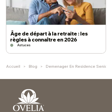
Âge de départ à la retraite : les
règles à connaître en 2026
Astuces
Accueil
Blog
Demenager En Residence Seniors P