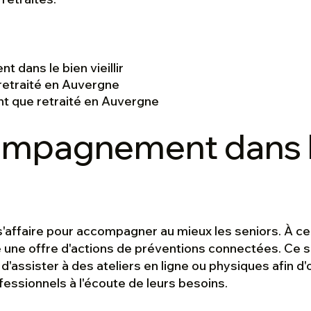
dans le bien vieillir
 retraité en Auvergne
ant que retraité en Auvergne
ompagnement dans l
'affaire pour accompagner au mieux les seniors. À ce 
une offre d'actions de préventions connectées. Ce 
d'assister à des ateliers en ligne ou physiques afin d'
fessionnels à l'écoute de leurs besoins.