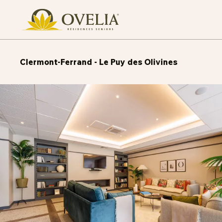
Clermont-Ferrand - Le Puy des Olivines