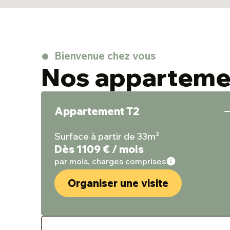
Bienvenue chez vous
Nos apparteme
Appartement T2
Surface à partir de 33m²
Dès 1109 € / mois
par mois, charges comprises
Organiser une visite