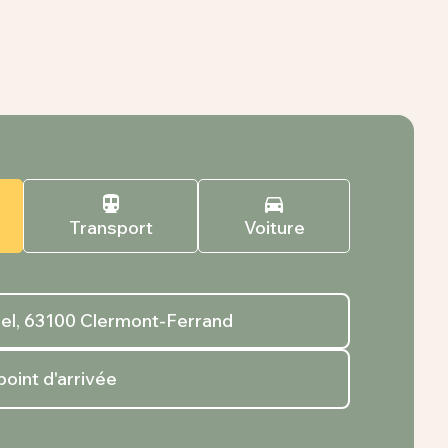
Transport
Voiture