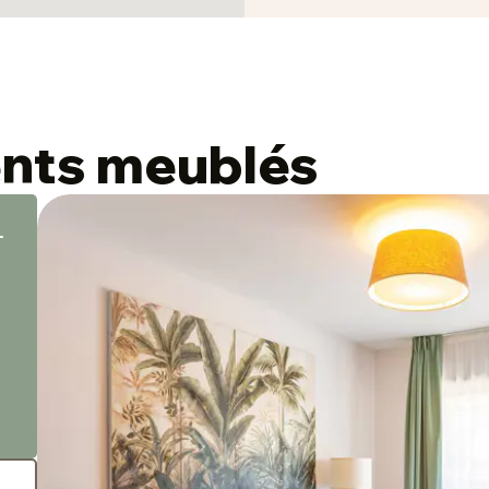
nts meublés