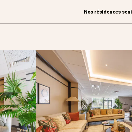
Nos résidences sen