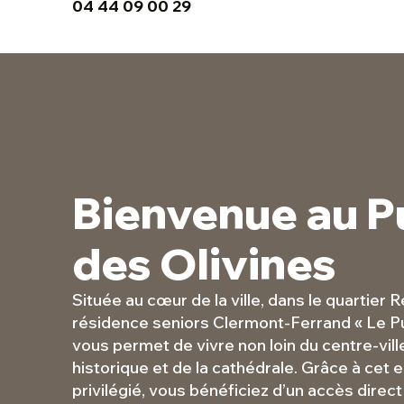
04 44 09 00 29
Bienvenue au P
des Olivines
Située au cœur de la ville, dans le quartier R
résidence seniors Clermont-Ferrand « Le Pu
vous permet de vivre non loin du centre-vill
historique et de la cathédrale. Grâce à ce
privilégié, vous bénéficiez d’un accès direc