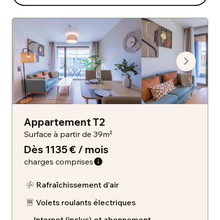
Appartement T2
Surface à partir de 39m²
Dès 1135 € / mois
charges comprises
Rafraîchissement d’air
Volets roulants électriques
Internet (inclus) et abonnement