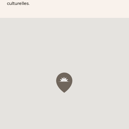
culturelles.