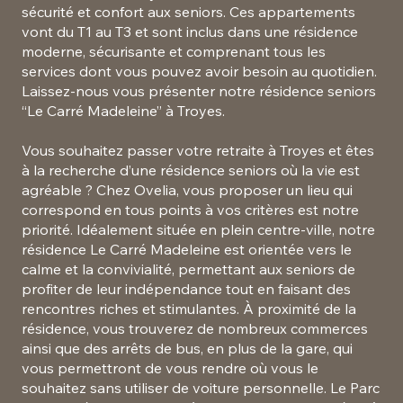
sécurité et confort aux seniors. Ces appartements
vont du T1 au T3 et sont inclus dans une résidence
moderne, sécurisante et comprenant tous les
services dont vous pouvez avoir besoin au quotidien.
Laissez-nous vous présenter notre résidence seniors
“Le Carré Madeleine” à Troyes.
Vous souhaitez passer votre retraite à Troyes et êtes
à la recherche d’une résidence seniors où la vie est
agréable ? Chez Ovelia, vous proposer un lieu qui
correspond en tous points à vos critères est notre
priorité. Idéalement située en plein centre-ville, notre
résidence Le Carré Madeleine est orientée vers le
calme et la convivialité, permettant aux seniors de
profiter de leur indépendance tout en faisant des
rencontres riches et stimulantes. À proximité de la
résidence, vous trouverez de nombreux commerces
ainsi que des arrêts de bus, en plus de la gare, qui
vous permettront de vous rendre où vous le
souhaitez sans utiliser de voiture personnelle. Le Parc