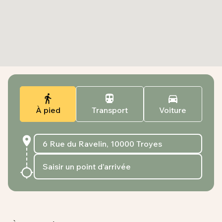
À pied
Transport
Voiture