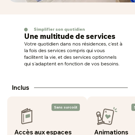
Simplifier son quotidien
Une multitude de services
Votre quotidien dans nos résidences, c'est à
la fois des services compris qui vous
facilitent la vie, et des services optionnels
qui s'adaptent en fonction de vos besoins.
Inclus
Sans surcoût
Accès aux espaces
Animations