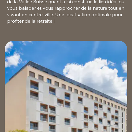
de la Vallée Suisse quant à lui constitue le lieu idéal où
vous balader et vous rapprocher de la nature tout en
vivant en centre-ville. Une localisation optimale pour
profiter de la retraite !