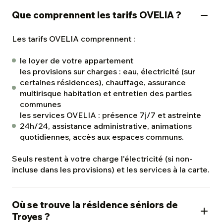
Que comprennent les tarifs OVELIA ?
Les tarifs OVELIA comprennent :
le loyer de votre appartement
les provisions sur charges : eau, électricité (sur
certaines résidences), chauffage, assurance
multirisque habitation et entretien des parties
communes
les services OVELIA : présence 7j/7 et astreinte
24h/24, assistance administrative, animations
quotidiennes, accès aux espaces communs.
Seuls restent à votre charge l'électricité (si non-
incluse dans les provisions) et les services à la carte.
Où se trouve la résidence séniors de
Troyes ?