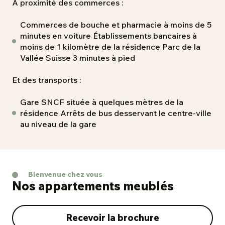
À proximité des commerces :
Commerces de bouche et pharmacie à moins de 5
minutes en voiture Établissements bancaires à
moins de 1 kilomètre de la résidence Parc de la
Vallée Suisse 3 minutes à pied
Et des transports :
Gare SNCF située à quelques mètres de la
résidence Arrêts de bus desservant le centre-ville
au niveau de la gare
Bienvenue chez vous
Nos appartements meublés
Recevoir la brochure