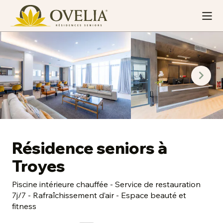
Résidence seniors à
Troyes
Piscine intérieure chauffée - Service de restauration
7j/7 - Rafraîchissement d’air - Espace beauté et
fitness