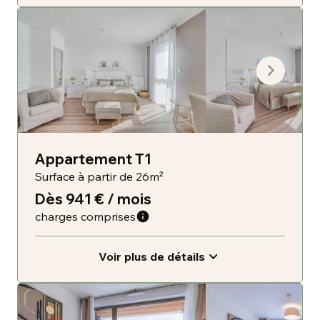
Appartement T1
Surface à partir de 26m²
Dès 941 € / mois
charges comprises
Voir plus de détails