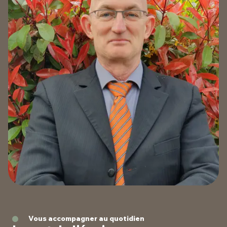
Vous accompagner au quotidien