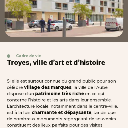
Cadre de vie
Troyes, ville d’art et d’histoire
Si elle est surtout connue du grand public pour son
célèbre
village des marques
, la ville de l’Aube
dispose d’un
patrimoine très riche
en ce qui
concerne l’histoire et les arts dans leur ensemble.
L’architecture locale, notamment dans le centre-ville,
est à la fois
charmante et dépaysante
, tandis que
de nombreux monuments regorgeant de souvenirs
constituent des lieux parfaits pour des visites