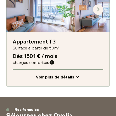
Appartement T3
Surface à partir de 50m²
Dès 1501 € / mois
charges comprises
Voir plus de détails
Nos formules
Séjourner chez Ovelia