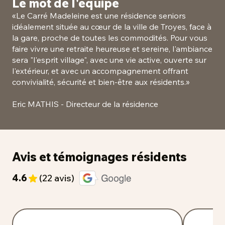
Le mot de l'équipe
«
Le Carré Madeleine est une résidence seniors
idéalement située au cœur de la ville de Troyes, face à
la gare, proche de toutes les commodités. Pour vous
faire vivre une retraite heureuse et sereine, l'ambiance
sera "l'esprit village", avec une vie active, ouverte sur
l'extérieur, et avec un accompagnement offrant
convivialité, sécurité et bien-être aux résidents.
»
Eric MATHIS - Directeur de la résidence
Avis et témoignages résidents
4.6
(22 avis)