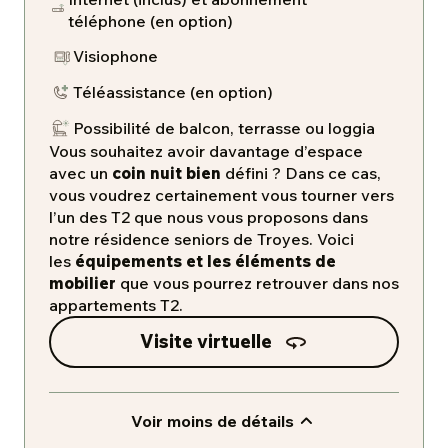
téléphone (en option)
Visiophone
​Téléassistance (en option)
Possibilité de balcon, terrasse ou loggia
Vous souhaitez avoir davantage d’espace
avec un
coin nuit bien
défini ? Dans ce cas,
vous voudrez certainement vous tourner vers
l’un des T2 que nous vous proposons dans
notre résidence seniors de Troyes. Voici
les
équipements et les éléments de
mobilier
que vous pourrez retrouver dans nos
appartements T2.
Visite virtuelle
Voir moins de détails