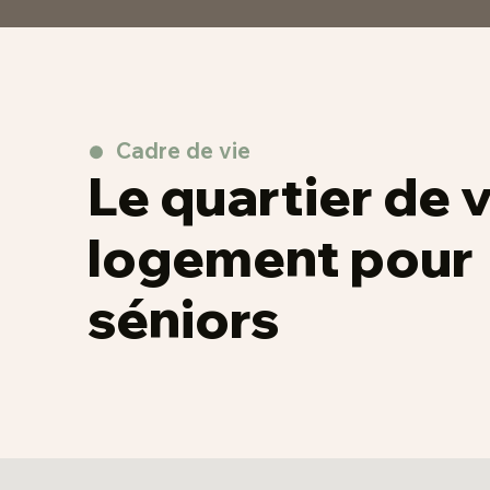
Cadre de vie
Le quartier de 
logement pour
séniors