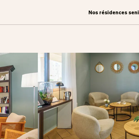
Nos résidences sen