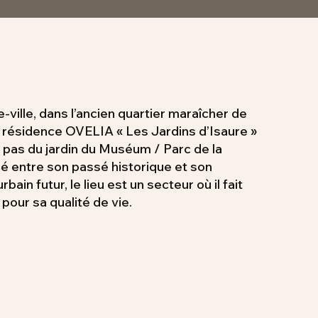
-ville, dans l’ancien quartier maraîcher de
a résidence OVELIA « Les Jardins d’Isaure »
 pas du jardin du Muséum / Parc de la
é entre son passé historique et son
in futur, le lieu est un secteur où il fait
 pour sa qualité de vie.