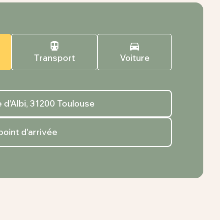
Transport
Voiture