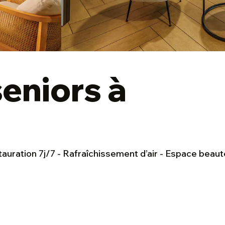
eniors à
tauration 7j/7 - Rafraîchissement d’air - Espace beaut