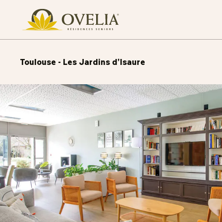
Toulouse - Les Jardins d'Isaure