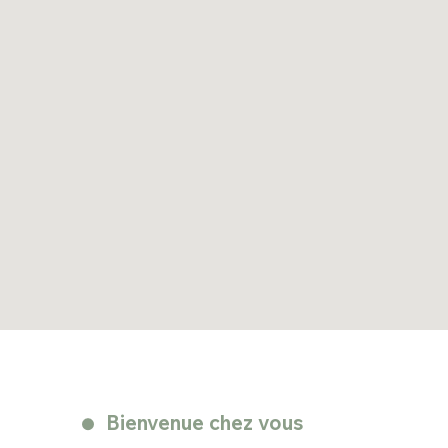
Bienvenue chez vous