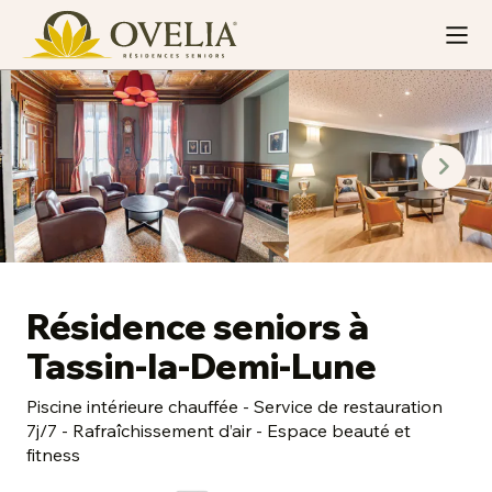
Résidence seniors à
Tassin-la-Demi-Lune
Piscine intérieure chauffée - Service de restauration
7j/7 - Rafraîchissement d’air - Espace beauté et
fitness