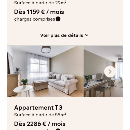
Surface à partir de 29m²
Dès 1159 € / mois
charges comprises
Voir plus de détails
Appartement T3
Surface à partir de 55m²
Dès 2286 € / mois