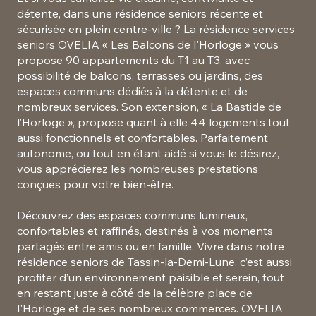
détente, dans une résidence seniors récente et
sécurisée en plein centre-ville ? La résidence services
seniors OVELIA « Les Balcons de l'Horloge » vous
propose 90 appartements du T1 au T3, avec
possibilité de balcons, terrasses ou jardins, des
espaces communs dédiés à la détente et de
nombreux services. Son extension, « La Bastide de
l’Horloge », propose quant à elle 44 logements tout
aussi fonctionnels et confortables. Parfaitement
autonome, ou tout en étant aidé si vous le désirez,
vous apprécierez les nombreuses prestations
conçues pour votre bien-être.
Découvrez des espaces communs lumineux,
confortables et raffinés, destinés à vos moments
partagés entre amis ou en famille. Vivre dans notre
résidence seniors de Tassin-la-Demi-Lune, c’est aussi
profiter d’un environnement paisible et serein, tout
en restant juste à côté de la célèbre place de
l'Horloge et de ses nombreux commerces. OVELIA