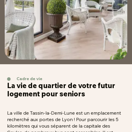
Cadre de vie
La vie de quartier de votre futur
logement pour seniors
La ville de Tassin-la-Demi-Lune est un emplacement
recherché aux portes de Lyon ! Pour parcourir les 5
kilomètres qui vous séparent de la capitale des