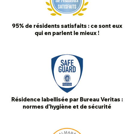
95% de résidents satisfaits : ce sont eux
qui en parlent le mieux !
Résidence labellisée par Bureau Veritas :
normes d'hygiène et de sécurité