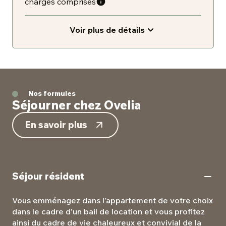
charges comprises
Voir plus de détails
Nos formules
Séjourner chez Ovelia
En savoir plus
Séjour résident
Vous emménagez dans l’appartement de votre choix
dans le cadre d’un bail de location et vous profitez
ainsi du cadre de vie chaleureux et convivial de la