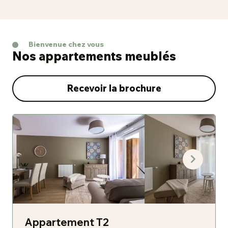
Bienvenue chez vous
Nos appartements meublés
Recevoir la brochure
Appartement T2