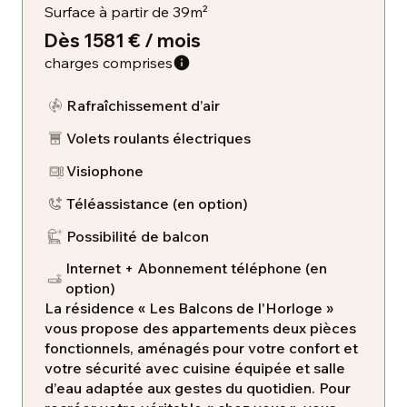
Surface à partir de 39m²
Dès 1581 € / mois
charges comprises
Rafraîchissement d’air
Volets roulants électriques
Visiophone
​Téléassistance (en option)
Possibilité de balcon
Internet + Abonnement téléphone (en
option)
La résidence « Les Balcons de l'Horloge »
vous propose des appartements deux pièces
fonctionnels, aménagés pour votre confort et
votre sécurité avec cuisine équipée et salle
d’eau adaptée aux gestes du quotidien. Pour