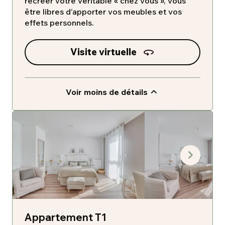
recréer votre véritable « chez vous », vous
être libres d’apporter vos meubles et vos
effets personnels.
Visite virtuelle
Voir moins de détails
Appartement T1