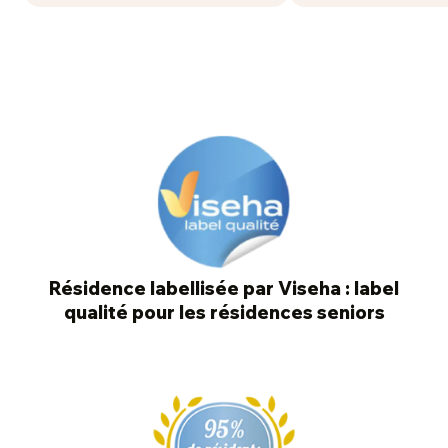
Résidence labellisée par Viseha : label
qualité pour les résidences seniors