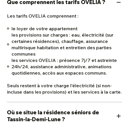
Que comprennent les tarifs OVELIA ?
Les tarifs OVELIA comprennent :
le loyer de votre appartement
les provisions sur charges : eau, électricité (sur
certaines résidences), chauffage, assurance
multirisque habitation et entretien des parties
communes
les services OVELIA : présence 7j/7 et astreinte
24h/24, assistance administrative, animations
quotidiennes, accès aux espaces communs.
Seuls restent à votre charge l'électricité (si non-
incluse dans les provisions) et les services à la carte.
Où se situe la résidence séniors de
Tassin-la-Demi-Lune ?