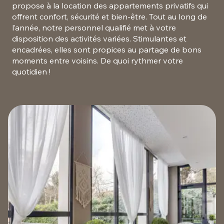
propose à la location des appartements privatifs qui
offrent confort, sécurité et bien-être. Tout au long de
l’année, notre personnel qualifié met à votre
disposition des activités variées. Stimulantes et
encadrées, elles sont propices au partage de bons
moments entre voisins. De quoi rythmer votre
quotidien !