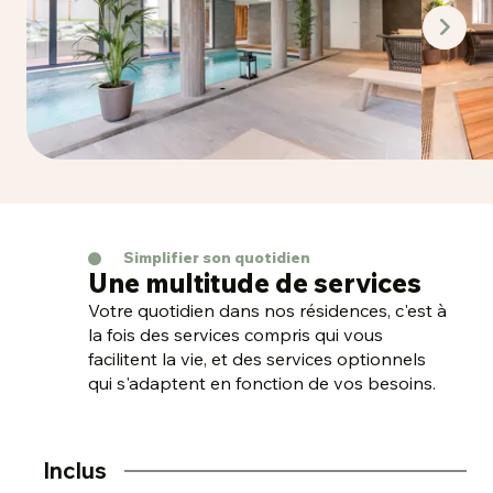
Simplifier son quotidien
Une multitude de services
Votre quotidien dans nos résidences, c'est à
la fois des services compris qui vous
facilitent la vie, et des services optionnels
qui s'adaptent en fonction de vos besoins.
Inclus