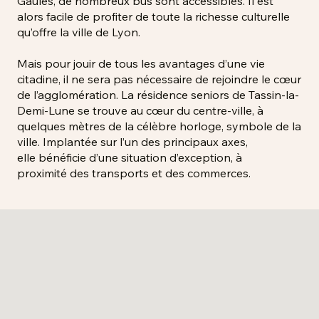
Gaules, de nombreux bus sont accessibles. Il est
alors facile de profiter de toute la richesse culturelle
qu’offre la ville de Lyon.
Mais pour jouir de tous les avantages d’une vie
citadine, il ne sera pas nécessaire de rejoindre le cœur
de l’agglomération. La résidence seniors de Tassin-la-
Demi-Lune se trouve au cœur du centre-ville, à
quelques mètres de la célèbre horloge, symbole de la
ville. Implantée sur l’un des principaux axes,
elle bénéficie d’une situation d’exception, à
proximité des transports et des commerces.