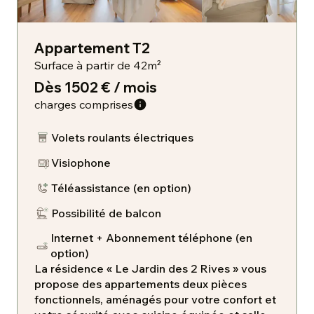
Appartement T2
Surface à partir de 42m²
Dès 1502 € / mois
charges comprises
Volets roulants électriques
Visiophone
​Téléassistance (en option)
Possibilité de balcon
Internet + Abonnement téléphone (en
option)
La résidence « Le Jardin des 2 Rives » vous
propose des appartements deux pièces
fonctionnels, aménagés pour votre confort et