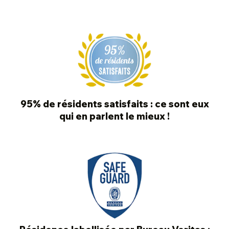
95% de résidents satisfaits : ce sont eux
qui en parlent le mieux !