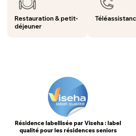
Restauration & petit-
Téléassistan
déjeuner
Résidence labellisée par Viseha : label
qualité pour les résidences seniors