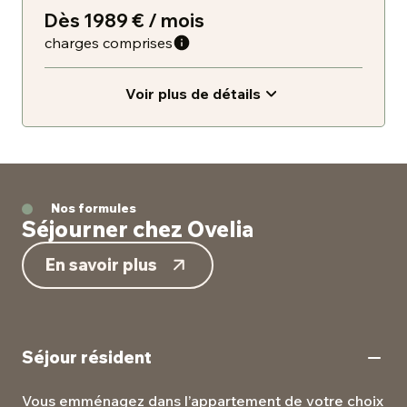
Dès 1989 € / mois
charges comprises
Voir plus de détails
Nos formules
Séjourner chez Ovelia
En savoir plus
Séjour résident
Vous emménagez dans l’appartement de votre choix