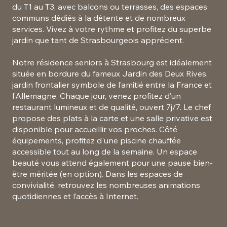
du T1 au T3, avec balcons ou terrasses, des espaces
communs dédiés à la détente et de nombreux
services. Vivez à votre rythme et profitez du superbe
jardin que tant de Strasbourgeois apprécient.
Notre résidence seniors à Strasbourg est idéalement
située en bordure du fameux Jardin des Deux Rives,
jardin frontalier symbole de l’amitié entre la France et
l’Allemagne. Chaque jour, venez profitez d’un
restaurant lumineux et de qualité, ouvert 7j/7. Le chef
propose des plats à la carte et une salle privative est
disponible pour accueillir vos proches. Côté
équipements, profitez d'une piscine chauffée
accessible tout au long de la semaine. Un espace
beauté vous attend également pour une pause bien-
être méritée (en option). Dans les espaces de
convivialité, retrouvez les nombreuses animations
quotidiennes et l’accès à Internet.