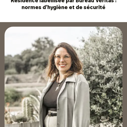
Résidence labellisée par Bureau Veritas :
normes d'hygiène et de sécurité