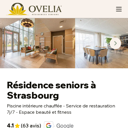
Résidence seniors à
Strasbourg
Piscine intérieure chauffée - Service de restauration
7j/7 - Espace beauté et fitness
4.1
(63 avis)