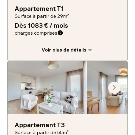
Appartement T1
Surface à partir de 29m²
Dès 1083 € / mois
charges comprises
Voir plus de détails
Appartement T3
Surface à partir de 55m²