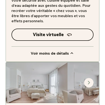
votre sécurité avec cuisine équipée et salle
d’eau adaptée aux gestes du quotidien. Pour
recréer votre véritable « chez vous », vous
être libres d’apporter vos meubles et vos
effets personnels.
Visite virtuelle
Voir moins de détails