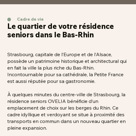
Cadre de vie
Le quartier de votre résidence
seniors dans le Bas-Rhin
Strasbourg, capitale de l’Europe et de l’Alsace,
possède un patrimoine historique et architectural qui
en fait la ville la plus riche du Bas-Rhin.
Incontournable pour sa cathédrale, la Petite France
est aussi réputée pour sa gastronomie.
À quelques minutes du centre-ville de Strasbourg, la
résidence seniors OVELIA bénéficie d’un
emplacement de choix sur les berges du Rhin. Ce
cadre idyllique et verdoyant se situe à proximité des
transports en commun dans un nouveau quartier en
pleine expansion.