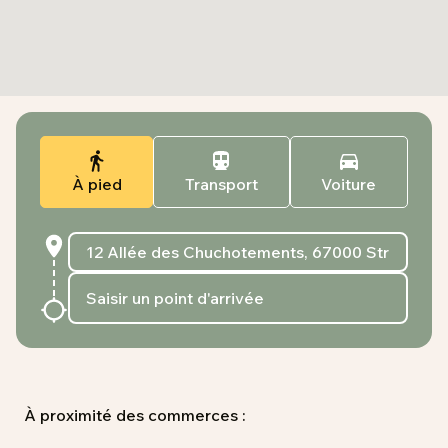
À pied
Transport
Voiture
À proximité des commerces :