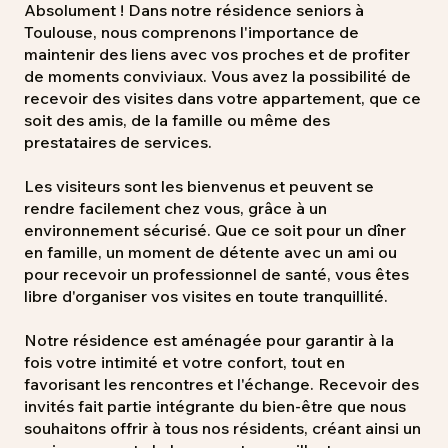
Absolument ! Dans notre résidence seniors à
Toulouse, nous comprenons l'importance de
maintenir des liens avec vos proches et de profiter
de moments conviviaux. Vous avez la possibilité de
recevoir des visites dans votre appartement, que ce
soit des amis, de la famille ou même des
prestataires de services.
Les visiteurs sont les bienvenus et peuvent se
rendre facilement chez vous, grâce à un
environnement sécurisé. Que ce soit pour un dîner
en famille, un moment de détente avec un ami ou
pour recevoir un professionnel de santé, vous êtes
libre d'organiser vos visites en toute tranquillité.
Notre résidence est aménagée pour garantir à la
fois votre intimité et votre confort, tout en
favorisant les rencontres et l'échange. Recevoir des
invités fait partie intégrante du bien-être que nous
souhaitons offrir à tous nos résidents, créant ainsi un