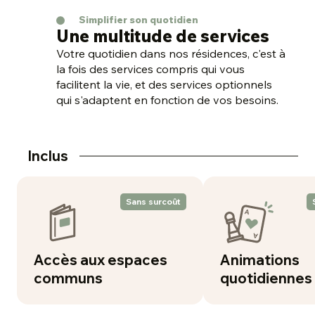
Simplifier son quotidien
Une multitude de services
Votre quotidien dans nos résidences, c'est à
la fois des services compris qui vous
facilitent la vie, et des services optionnels
qui s'adaptent en fonction de vos besoins.
Inclus
Sans surcoût
Accès aux espaces
Animations
communs
quotidiennes