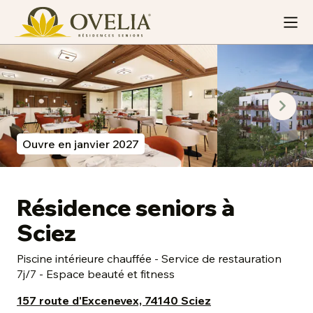
Ouvre en janvier 2027
Résidence seniors à
Sciez
Piscine intérieure chauffée - Service de restauration
7j/7 - Espace beauté et fitness
157 route d'Excenevex, 74140 Sciez