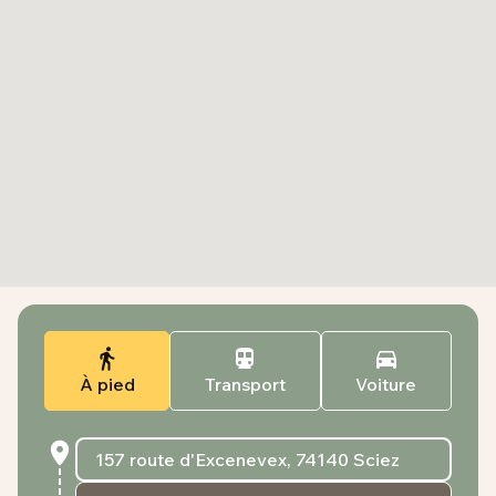
À pied
Transport
Voiture