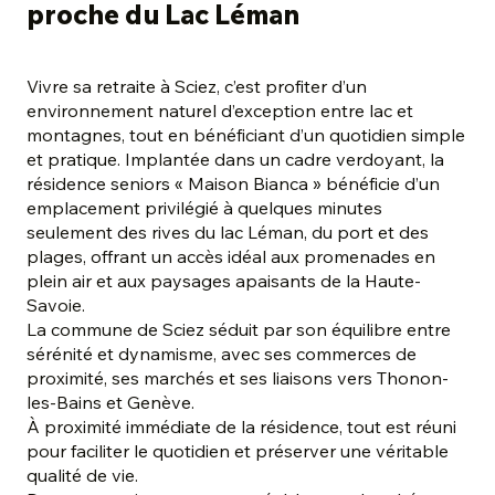
proche du Lac Léman
Vivre sa retraite à Sciez, c’est profiter d’un
environnement naturel d’exception entre lac et
montagnes, tout en bénéficiant d’un quotidien simple
et pratique. Implantée dans un cadre verdoyant, la
résidence seniors « Maison Bianca » bénéficie d’un
emplacement privilégié à quelques minutes
seulement des rives du lac Léman, du port et des
plages, offrant un accès idéal aux promenades en
plein air et aux paysages apaisants de la Haute-
Savoie.
La commune de Sciez séduit par son équilibre entre
sérénité et dynamisme, avec ses commerces de
proximité, ses marchés et ses liaisons vers Thonon-
les-Bains et Genève.
À proximité immédiate de la résidence, tout est réuni
pour faciliter le quotidien et préserver une véritable
qualité de vie.