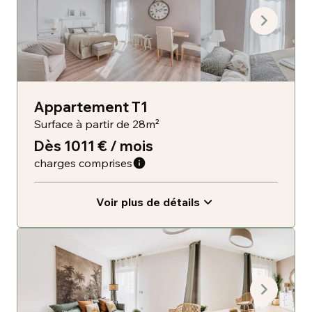
Appartement T1
Surface à partir de 28m²
Dès 1011 € / mois
charges comprises
Voir plus de détails