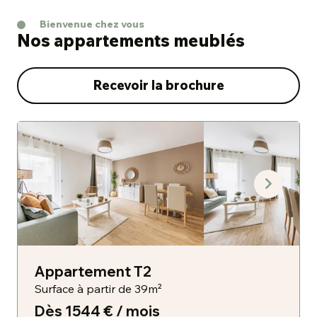
Bienvenue chez vous
Nos appartements meublés
Recevoir la brochure
Appartement T2
Surface à partir de 39m²
Dès 1544 € / mois