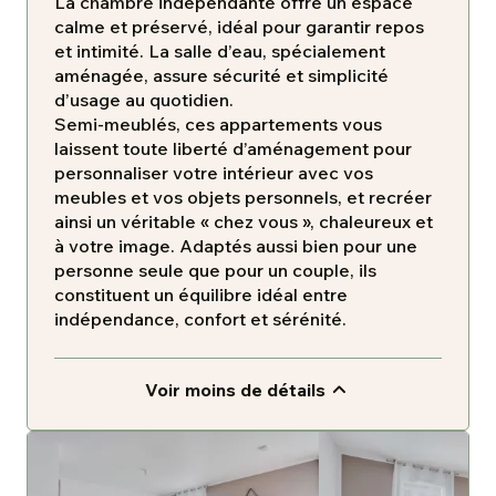
La chambre indépendante offre un espace
calme et préservé, idéal pour garantir repos
et intimité. La salle d’eau, spécialement
aménagée, assure sécurité et simplicité
d’usage au quotidien.
Semi-meublés, ces appartements vous
laissent toute liberté d’aménagement pour
personnaliser votre intérieur avec vos
meubles et vos objets personnels, et recréer
ainsi un véritable « chez vous », chaleureux et
à votre image. Adaptés aussi bien pour une
personne seule que pour un couple, ils
constituent un équilibre idéal entre
indépendance, confort et sérénité.
Voir moins de détails