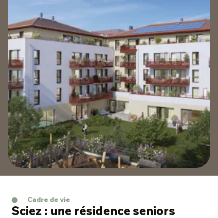
Cadre de vie
Sciez : une résidence seniors