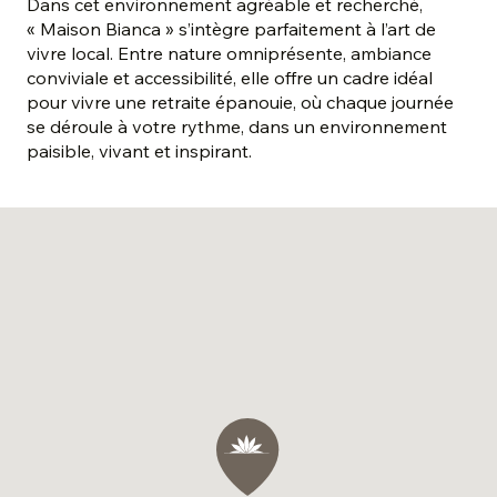
Dans cet environnement agréable et recherché,
« Maison Bianca » s’intègre parfaitement à l’art de
vivre local. Entre nature omniprésente, ambiance
conviviale et accessibilité, elle offre un cadre idéal
pour vivre une retraite épanouie, où chaque journée
se déroule à votre rythme, dans un environnement
paisible, vivant et inspirant.