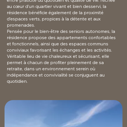
entre praticité du quotidien et qualité de vie. Nichée
au cœur d’un quartier vivant et bien desservi, la
résidence bénéficie également de la proximité
d’espaces verts, propices à la détente et aux
promenades.
Pensée pour le bien-être des seniors autonomes, la
résidence propose des appartements confortables
et fonctionnels, ainsi que des espaces communs
conviviaux favorisant les échanges et les activités.
Véritable lieu de vie chaleureux et sécurisant, elle
permet à chacun de profiter pleinement de sa
retraite, dans un environnement serein où
indépendance et convivialité se conjuguent au
quotidien.