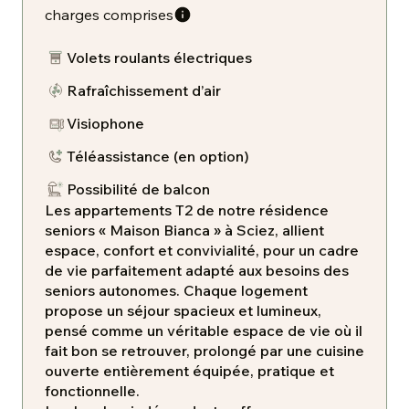
charges comprises
Volets roulants électriques
Rafraîchissement d’air
Visiophone
​Téléassistance (en option)
Possibilité de balcon
Les appartements T2 de notre résidence
seniors « Maison Bianca » à Sciez, allient
espace, confort et convivialité, pour un cadre
de vie parfaitement adapté aux besoins des
seniors autonomes. Chaque logement
propose un séjour spacieux et lumineux,
pensé comme un véritable espace de vie où il
fait bon se retrouver, prolongé par une cuisine
ouverte entièrement équipée, pratique et
fonctionnelle.