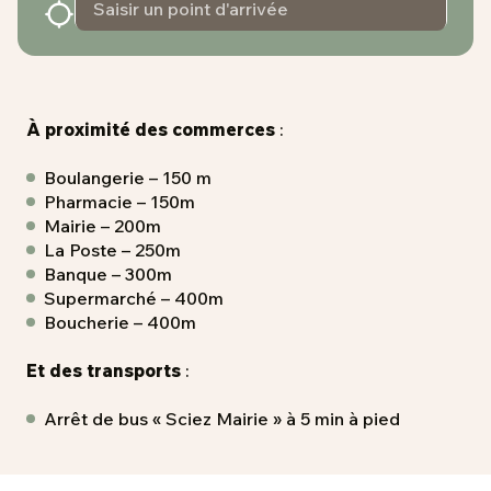
À proximité des commerces
:
Boulangerie – 150 m
Pharmacie – 150m
Mairie – 200m
La Poste – 250m
Banque – 300m
Supermarché – 400m
Boucherie – 400m
Et des transports
:
Arrêt de bus « Sciez Mairie » à 5 min à pied