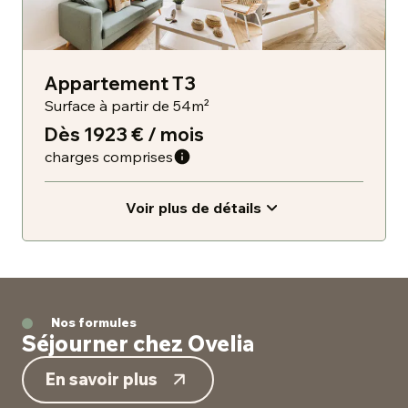
Appartement T3
Surface à partir de 54m²
Dès 1923 € / mois
charges comprises
Voir plus de détails
Nos formules
Séjourner chez Ovelia
En savoir plus