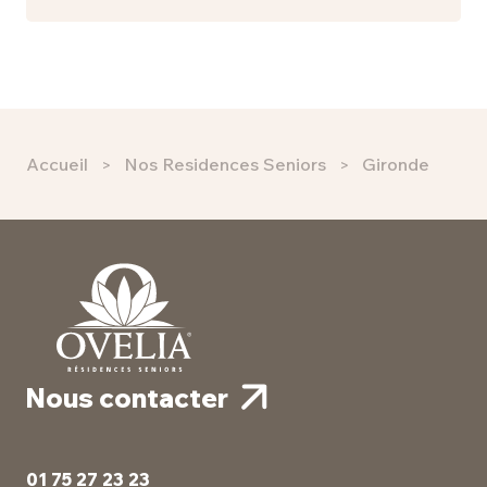
Accueil
Nos Residences Seniors
Gironde
Nous contacter
01 75 27 23 23