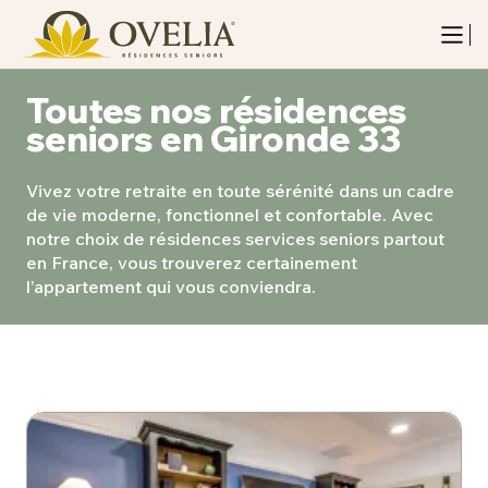
Toutes nos résidences
seniors en Gironde 33
Vivez votre retraite en toute sérénité dans un cadre
de vie moderne, fonctionnel et confortable. Avec
notre choix de résidences services seniors partout
en France, vous trouverez certainement
l’appartement qui vous conviendra.