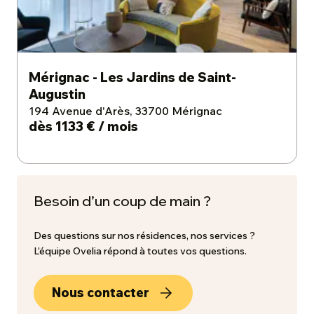
Mérignac - Les Jardins de Saint-
Augustin
194 Avenue d'Arès, 33700 Mérignac
dès 1133 € / mois
Besoin d’un coup de main ?
Des questions sur nos résidences, nos services ?
L’équipe Ovelia répond à toutes vos questions.
Nous contacter