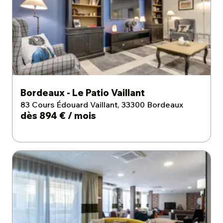
Bordeaux - Le Patio Vaillant
83 Cours Édouard Vaillant, 33300 Bordeaux
dès 894 € / mois