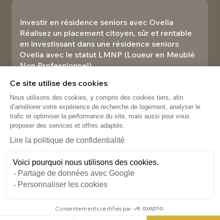
Investir en résidence seniors avec Ovelia
Réalisez un placement citoyen, sûr et rentable
en investissant dans une résidence seniors
Ovelia avec le statut LMNP (Loueur en Meublé
Non Professionnel).​
Investir
Ce site utilise des cookies
Nous utilisons des cookies, y compris des cookies tiers, afin
d’améliorer votre expérience de recherche de logement, analyser le
trafic et optimiser la performance du site, mais aussi pour vous
proposer des services et offres adaptés.
Lire la politique de confidentialité
Voici pourquoi nous utilisons des cookies.
Partage de données avec Google
Personnaliser les cookies
Gestion des cookies
Mentions légales
Données personnelles
Consentements certifiés par
Plan du site
Ovelia © 2026