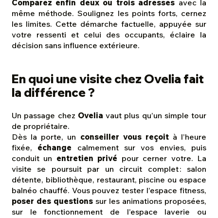
Comparez enfin deux ou trois adresses
avec la
même méthode. Soulignez les points forts, cernez
les limites. Cette démarche factuelle, appuyée sur
votre ressenti et celui des occupants, éclaire la
décision sans influence extérieure.
En quoi une visite chez Ovelia fait
la différence ?
Un passage chez
Ovelia
vaut plus qu’un simple tour
de propriétaire.
Dès la porte, un
conseiller vous reçoit
à l’heure
fixée,
échange
calmement sur vos envies, puis
conduit un
entretien privé
pour cerner votre. La
visite se poursuit par un circuit complet : salon
détente, bibliothèque, restaurant, piscine ou espace
balnéo chauffé. Vous pouvez tester l’espace fitness,
poser des questions
sur les animations proposées,
sur le fonctionnement de l’espace laverie ou