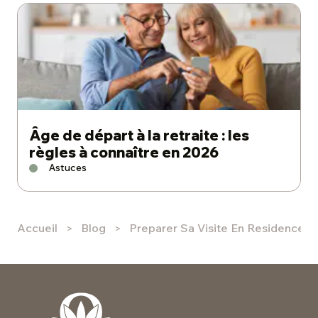
Âge de départ à la retraite : les
règles à connaître en 2026
Astuces
Accueil
Blog
Preparer Sa Visite En Residence S