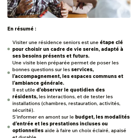
En résumé :
Visiter une résidence seniors est une
étape clé
pour choisir un cadre de vie serein, adapté à
ses besoins présents et futurs.
Une visite bien préparée permet de poser les
bonnes questions sur les
services,
l’accompagnement, les espaces communs et
l’ambiance générale.
Il est utile
d’observer le quotidien des
résidents,
les interactions, et de tester les
installations (chambres, restauration, activités,
sécurité).
S’informer en amont sur le
budget, les modalités
d’entrée et les prestations incluses ou
optionnelles
aide à faire un choix éclairé, apaisé
et durable.