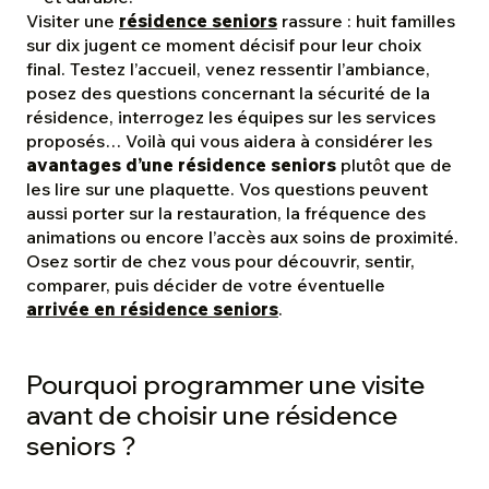
Visiter une
résidence seniors
rassure : huit familles
sur dix jugent ce moment décisif pour leur choix
final. Testez l’accueil, venez ressentir l’ambiance,
posez des questions concernant la sécurité de la
résidence, interrogez les équipes sur les services
proposés… Voilà qui vous aidera à considérer les
avantages d’une résidence seniors
plutôt que de
les lire sur une plaquette. Vos questions peuvent
aussi porter sur la restauration, la fréquence des
animations ou encore l’accès aux soins de proximité.
Osez sortir de chez vous pour découvrir, sentir,
comparer, puis décider de votre éventuelle
arrivée en résidence seniors
.
Pourquoi programmer une visite
avant de choisir une résidence
seniors ?