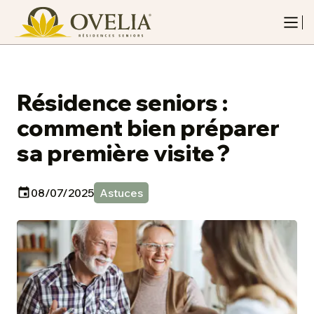
Résidence seniors :
comment bien préparer
sa première visite ?
08/07/2025
Astuces