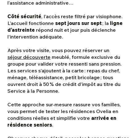
l’assistance administrative…
Côté sécurité
, l’accès reste filtré par visiophone.
L’accueil fonctionne
sept jours sur sept
; la
ligne
d’astreinte
répond nuit et jour puis déclenche
l’intervention adéquate.
Après votre visite, vous pouvez réserver un
séjour découverte
meublé, formule exclusive du
groupe pour valider votre ressenti sans pression.
Les services s’ajoutent à la carte : repas du chef,
ménage, téléassistance, petit bricolage ; tous
ouvrent droit à 50 % de crédit d’impôt au titre du
Service à la Personne.
Cette approche sur‑mesure rassure vos familles,
vous permet de tester les résidences Ovelia en
conditions réelles et simplifie votre
arrivée en
résidence seniors
.