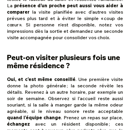
La
présence d’un proche peut aussi vous aider à
comparer
la visite planifiée avec d’autres visites
prévues plus tard et à éviter le simple « coup de
cœur ». Si personne n’est disponible, notez vos
impressions dès la sortie et demandez une seconde
visite accompagnée pour consolider vos choix.
Peut-on visiter plusieurs fois une
même résidence ?
Oui, et c’est même conseillé
. Une première visite
donne la photo générale ; la seconde révèle les
détails. Revenez à un autre horaire, par exemple un
soir de semaine. Observez si l’accueil reste aussi
souriant, si la salle à manger garde la même odeur
agréable, si le niveau sonore reste acceptable
quand l’équipe change
. Prenez un repas sur place,
échangez
avec un résident disponible ; ces