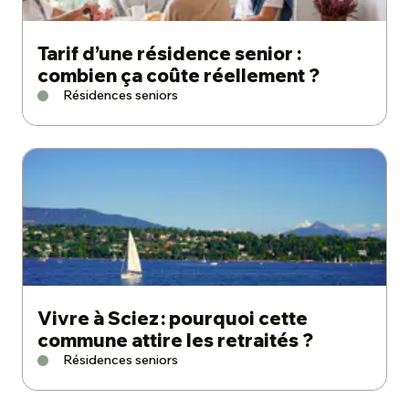
Tarif d’une résidence senior :
combien ça coûte réellement ?
Résidences seniors
Vivre à Sciez : pourquoi cette
commune attire les retraités ?
Résidences seniors