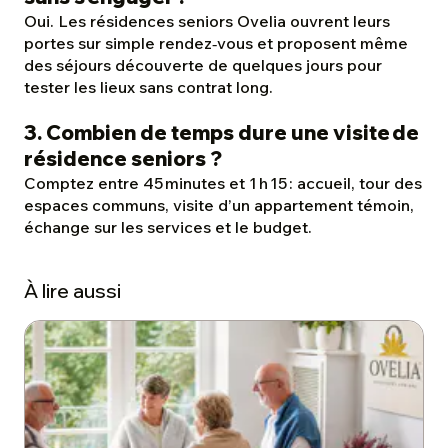
Oui. Les résidences seniors Ovelia ouvrent leurs
portes sur simple rendez‑vous et proposent même
des séjours découverte de quelques jours pour
tester les lieux sans contrat long.
3. Combien de temps dure une visite de
résidence seniors ?
Comptez entre 45 minutes et 1 h 15 : accueil, tour des
espaces communs, visite d’un appartement témoin,
échange sur les services et le budget.
À lire aussi