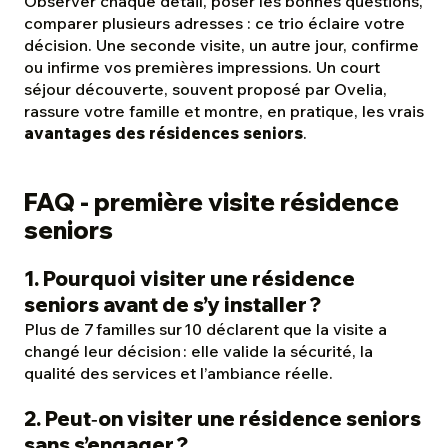
Observer chaque détail, poser les bonnes questions,
comparer plusieurs adresses : ce trio éclaire votre
décision. Une seconde visite, un autre jour, confirme
ou infirme vos premières impressions. Un court
séjour découverte, souvent proposé par Ovelia,
rassure votre famille et montre, en pratique, les vrais
avantages des résidences seniors
.
FAQ - première visite résidence
seniors
1. Pourquoi visiter une résidence
seniors avant de s’y installer ?
Plus de 7 familles sur 10 déclarent que la visite a
changé leur décision : elle valide la sécurité, la
qualité des services et l’ambiance réelle.
2. Peut‑on visiter une résidence seniors
sans s’engager ?