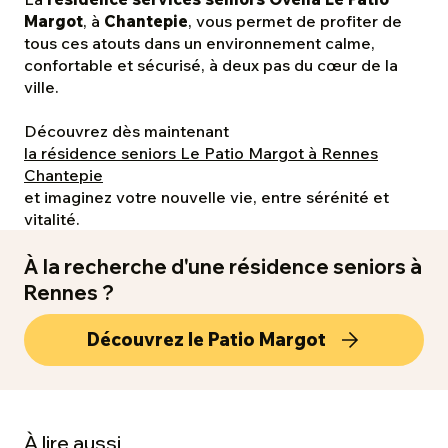
Margot
, à
Chantepie
, vous permet de profiter de
tous ces atouts dans un environnement calme,
confortable et sécurisé, à deux pas du cœur de la
ville.
Découvrez dès maintenant
la résidence seniors Le Patio Margot à Rennes
Chantepie
et imaginez votre nouvelle vie, entre sérénité et
vitalité.
À la recherche d'une résidence seniors à
Rennes ?
Découvrez le Patio Margot
À lire aussi