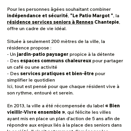
Pour les personnes âgées souhaitant combiner
indépendance et sécurité
,
"Le Patio Margot "
, la
résidence services seniors à Rennes
Chantepie
,
offre un cadre de vie idéal.
Située à seulement 200 mètres de la ville, la
résidence propose :
- Un
jardin-patio paysager
propice à la détente
- Des
espaces communs chaleureux
pour partager
un café ou une activité
- Des
services pratiques et bien-être
pour
simplifier le quotidien
Ici, tout est pensé pour que chaque résident vive à
son rythme, entouré et serein.
En 2013, la ville a été récompensée du label
« Bien
vieillir-Vivre ensemble »
, qui félicite les villes
ayant mis en place un plan d’action de 5 ans afin de
répondre aux enjeux liés à la place des seniors dans