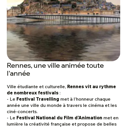
Rennes, une ville animée toute
l'année
Ville étudiante et culturelle,
Rennes vit au rythme
de nombreux festivals
:
- Le
Festival Travelling
met à l’honneur chaque
année une ville du monde à travers le cinéma et les
ciné-concerts.
- Le
Festival National du Film d’Animation
met en
lumière la créativité française et propose de belles