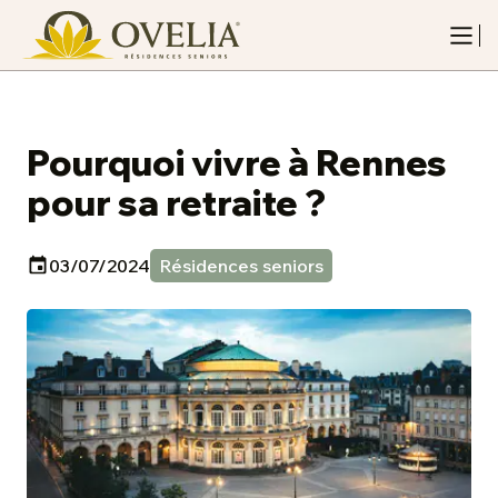
Pourquoi vivre à Rennes
pour sa retraite ?
03/07/2024
Résidences seniors