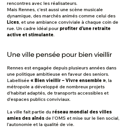
rencontres avec les réalisateurs.
Mais Rennes, c’est aussi une scène musicale
dynamique, des marchés animés comme celui des
Lices
, et une ambiance conviviale à chaque coin de
rue. Un cadre idéal pour
profiter d’une retraite
active et stimulante
.
Une ville pensée pour bien vieillir
Rennes est engagée depuis plusieurs années dans
une politique ambitieuse en faveur des seniors.
Labellisée
« Bien vieillir – Vivre ensemble »
, la
métropole a développé de nombreux projets
d’habitat adaptés, de transports accessibles et
d’espaces publics conviviaux.
La ville fait partie du
réseau mondial des villes
amies des aînés
de l’OMS et mise sur le lien social,
l’autonomie et la qualité de vie.