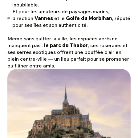
inoubliable.
Et pour les amateurs de paysages marins,
direction
Vannes
et le
Golfe du Morbihan
, réputé
pour ses îles et son authenticité.
Même sans quitter la ville, les espaces verts ne
manquent pas :
le parc du Thabor
, ses roseraies et
ses serres exotiques offrent une bouffée d’air en
plein centre-ville — un lieu parfait pour se promener
ou flâner entre amis.