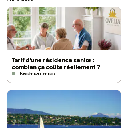
Tarif d’une résidence senior :
combien ça coûte réellement ?
Résidences seniors