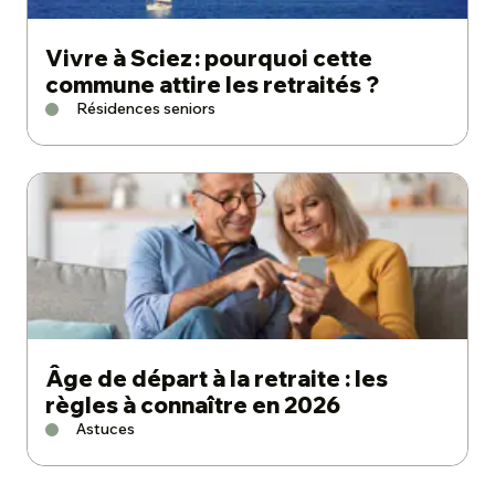
Vivre à Sciez : pourquoi cette
commune attire les retraités ?
Résidences seniors
Âge de départ à la retraite : les
règles à connaître en 2026
Astuces