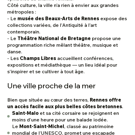
Côté culture, la ville n’a rien à envier aux grandes
métropoles :
- Le
musée des Beaux-Arts de Rennes
expose des
collections variées, de l’Antiquité à l’art
contemporain.
- Le
Théâtre National de Bretagne
propose une
programmation riche mêlant théâtre, musique et
danse.
- Les
Champs Libres
accueillent conférences,
expositions et médiathèque — un lieu idéal pour
s’inspirer et se cultiver à tout âge.
Une ville proche de la mer
Bien que située au cœur des terres,
Rennes offre
un accès facile aux plus belles côtes bretonnes
.
Saint-Malo
et sa cité corsaire se rejoignent en
moins d’une heure pour une balade iodée.
Le
Mont-Saint-Michel
, classé au patrimoine
mondial de l’UNESCO, promet une escapade