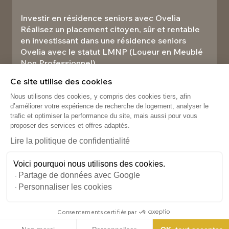
Investir en résidence seniors avec Ovelia
Réalisez un placement citoyen, sûr et rentable
en investissant dans une résidence seniors
Ovelia avec le statut LMNP (Loueur en Meublé
Non Professionnel).​
Investir
Ce site utilise des cookies
Nous utilisons des cookies, y compris des cookies tiers, afin
d’améliorer votre expérience de recherche de logement, analyser le
trafic et optimiser la performance du site, mais aussi pour vous
proposer des services et offres adaptés.
Lire la politique de confidentialité
Voici pourquoi nous utilisons des cookies.
Partage de données avec Google
Personnaliser les cookies
Gestion des cookies
Mentions légales
Données personnelles
Consentements certifiés par
Plan du site
Ovelia © 2026