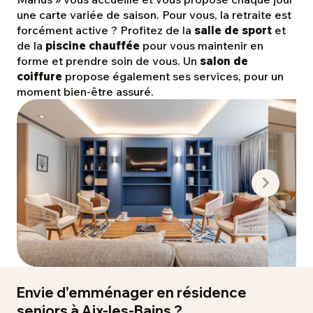
une carte variée de saison. Pour vous, la retraite est
forcément active ? Profitez de la
salle de sport
et
de la
piscine chauffée
pour vous maintenir en
forme et prendre soin de vous. Un
salon de
coiffure
propose également ses services, pour un
moment bien-être assuré.
Envie d'emménager en résidence
seniors à Aix-les-Bains ?