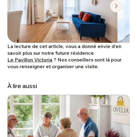
La lecture de cet article, vous a donné envie d’en
savoir plus sur notre future résidence
Le Pavillon Victoria
? Nos conseillers sont là pour
vous renseigner et organiser une visite.
À lire aussi