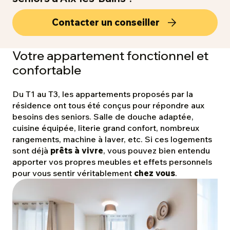
Contacter un conseiller
Votre appartement fonctionnel et
confortable
Du T1 au T3, les appartements proposés par la
résidence ont tous été conçus pour répondre aux
besoins des seniors. Salle de douche adaptée,
cuisine équipée, literie grand confort, nombreux
rangements, machine à laver, etc. Si ces logements
sont déjà
prêts à vivre
, vous pouvez bien entendu
apporter vos propres meubles et effets personnels
pour vous sentir véritablement
chez vous
.