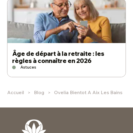
Âge de départ à la retraite : les
règles à connaître en 2026
Astuces
Accueil
Blog
Ovelia Bientot A Aix Les Bains