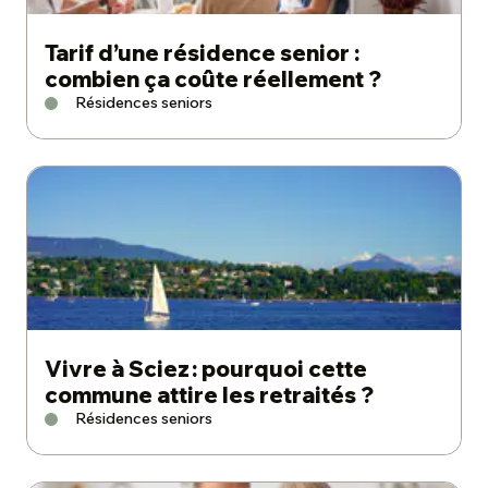
Tarif d’une résidence senior :
combien ça coûte réellement ?
Résidences seniors
Vivre à Sciez : pourquoi cette
commune attire les retraités ?
Résidences seniors