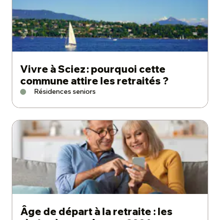
Vivre à Sciez : pourquoi cette
commune attire les retraités ?
Résidences seniors
Âge de départ à la retraite : les