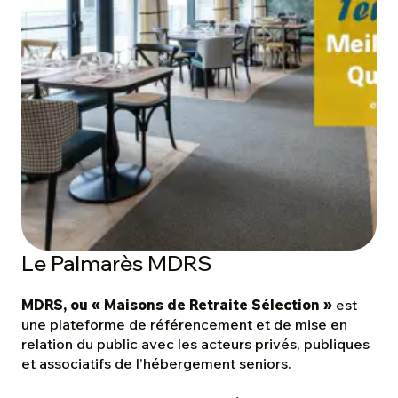
Le Palmarès MDRS
MDRS, ou « Maisons de Retraite Sélection »
est
une plateforme de référencement et de mise en
relation du public avec les acteurs privés, publiques
et associatifs de l’hébergement seniors.