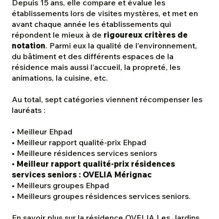
Depuis 15 ans, elle compare et évalue les
établissements lors de visites mystères, et met en
avant chaque année les établissements qui
répondent le mieux à de
rigoureux critères de
notation
. Parmi eux la qualité de l’environnement,
du bâtiment et des différents espaces de la
résidence mais aussi l’accueil, la propreté, les
animations, la cuisine, etc.
Au total, sept catégories viennent récompenser les
lauréats :
• Meilleur Ehpad
• Meilleur rapport qualité-prix Ehpad
• Meilleure résidences services seniors
• Meilleur rapport qualité-prix résidences
services seniors : OVELIA Mérignac
• Meilleurs groupes Ehpad
• Meilleurs groupes résidences services seniors.
En savoir plus sur la résidence OVELIA Les Jardins