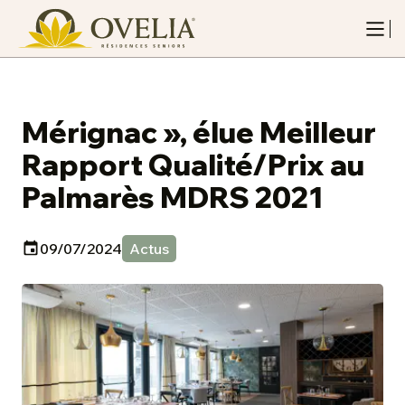
Mérignac », élue Meilleur
Rapport Qualité/Prix au
Palmarès MDRS 2021
09/07/2024
Actus