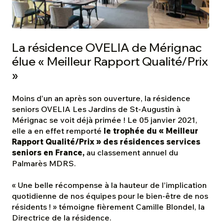
La résidence OVELIA de Mérignac
élue « Meilleur Rapport Qualité/Prix
»
Moins d’un an après son ouverture, la résidence
seniors OVELIA Les Jardins de St-Augustin à
Mérignac se voit déjà primée ! Le 05 janvier 2021,
elle a en effet remporté
le trophée du « Meilleur
Rapport Qualité/Prix » des résidences services
seniors en France,
au classement annuel du
Palmarès MDRS.
«
Une belle récompense à la hauteur de l’implication
quotidienne de nos équipes pour le bien-être de nos
résidents !
» témoigne fièrement Camille Blondel, la
Directrice de la résidence.