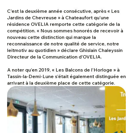
C’est la deuxième année consécutive, après
« Les
Jardins de Chevreuse » à Chateaufort
qu’une
résidence OVELIA remporte cette catégorie de la
compétition. «
Nous sommes honorés de recevoir à
nouveau cette distinction qui marque la
reconnaissance de notre qualité de service, notre
leitmotiv au quotidien
» déclare Ghislain Chaleyssin
Directeur de la Communication d'OVELIA.
A noter qu’en 2019, « Les Balcons de l’Horloge » à
Tassin-la-Demi-Lune s’était également distinguée en
arrivant à la deuxième place de cette catégorie.