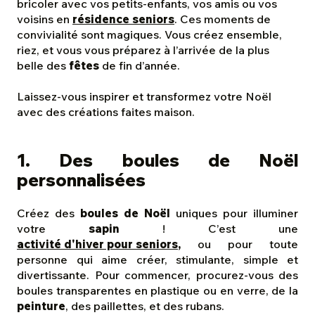
bricoler avec vos petits-enfants, vos amis ou vos
voisins en
résidence seniors
. Ces moments de
convivialité sont magiques. Vous créez ensemble,
riez, et vous vous préparez à l’arrivée de la plus
belle des
fêtes
de fin d’année.
Laissez-vous inspirer et transformez votre Noël
avec des créations faites maison.
1. Des boules de Noël
personnalisées
Créez des
boules de Noël
uniques pour illuminer
votre
sapin
! C’est une
activité d'hiver pour seniors
,
ou pour toute
personne qui aime créer,
stimulante, simple et
divertissante. Pour commencer, procurez-vous des
boules transparentes en plastique ou en verre, de la
peinture
, des paillettes, et des rubans.