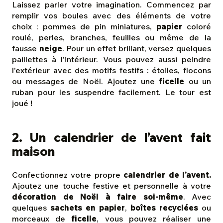
Laissez parler votre imagination. Commencez par
remplir vos boules avec des éléments de votre
choix : pommes de pin miniatures,
papier
coloré
roulé, perles, branches, feuilles ou même de la
fausse
neige
. Pour un effet brillant, versez quelques
paillettes à l'intérieur. Vous pouvez aussi peindre
l'extérieur avec des motifs festifs : étoiles, flocons
ou messages de Noël. Ajoutez une
ficelle
ou un
ruban pour les suspendre facilement. Le tour est
joué !
2. Un calendrier de l’avent fait
maison
Confectionnez votre propre
calendrier de l’avent.
Ajoutez une touche festive et personnelle à votre
décoration de Noël à faire soi-même
. Avec
quelques
sachets en papier
,
boîtes recyclées
ou
morceaux de
ficelle
, vous pouvez réaliser une