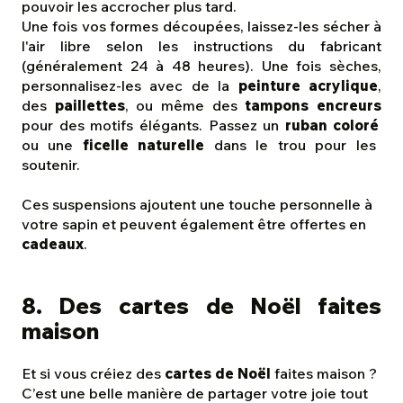
pouvoir les accrocher plus tard.
Une fois vos formes découpées, laissez-les sécher à
l'air libre selon les instructions du fabricant
(généralement 24 à 48 heures). Une fois sèches,
personnalisez-les avec de la
peinture acrylique
,
des
paillettes
, ou même des
tampons encreurs
pour des motifs élégants. Passez un
ruban coloré
ou une
ficelle naturelle
dans le trou pour les
soutenir.
Ces suspensions ajoutent une touche personnelle à
votre sapin et peuvent également être offertes en
cadeaux
.
8. Des cartes de Noël faites
maison
Et si vous créiez des
cartes de Noël
faites maison ?
C’est une belle manière de partager votre joie tout