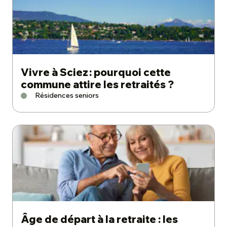
Vivre à Sciez : pourquoi cette
commune attire les retraités ?
Résidences seniors
Âge de départ à la retraite : les