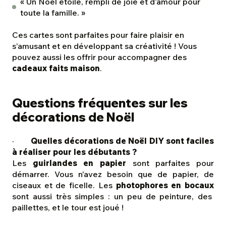
« Un Noël étoilé, rempli de joie et d’amour pour
toute la famille. »
Ces cartes sont parfaites pour faire plaisir en
s’amusant et en développant sa créativité ! Vous
pouvez aussi les offrir pour accompagner des
cadeaux faits maison
.
Questions fréquentes sur les
décorations de Noël
·
Quelles décorations de Noël DIY sont faciles
à réaliser pour les débutants ?
Les
guirlandes en papier
sont parfaites pour
démarrer. Vous n'avez besoin que de papier, de
ciseaux et de ficelle. Les
photophores en bocaux
sont aussi très simples : un peu de peinture, des
paillettes, et le tour est joué !