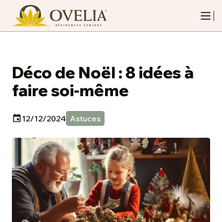
Déco de Noël : 8 idées à
faire soi-même
12/12/2024
Astuces