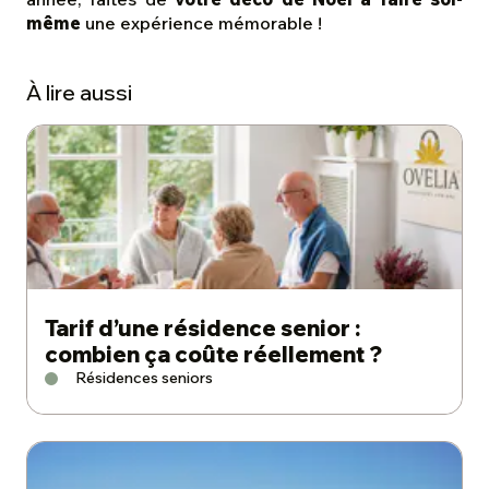
même
une expérience mémorable !
À lire aussi
Tarif d’une résidence senior :
combien ça coûte réellement ?
Résidences seniors