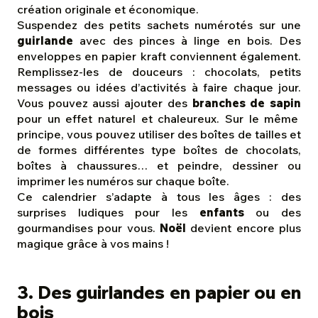
création originale et économique.
Suspendez des petits sachets numérotés sur une
guirlande
avec des pinces à linge en bois. Des
enveloppes en papier kraft conviennent également.
Remplissez-les de douceurs : chocolats, petits
messages ou idées d’activités à faire chaque jour.
Vous pouvez aussi ajouter des
branches de sapin
pour un effet naturel et chaleureux. Sur le même
principe, vous pouvez utiliser des boîtes de tailles et
de formes différentes type boîtes de chocolats,
boîtes à chaussures… et peindre, dessiner ou
imprimer les numéros sur chaque boîte.
Ce calendrier s’adapte à tous les âges : des
surprises ludiques pour les
enfants
ou des
gourmandises pour vous.
Noël
devient encore plus
magique grâce à vos mains !
3. Des guirlandes en papier ou en
bois