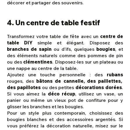
décorer et partager des souvenirs.
4. Un centre de table festif
Transformez votre table de fête avec un
centre de
table DIY
simple et élégant. Disposez des
branches de sapin
ou d’ifs, quelques
bougies
, et
des éléments naturels comme des pommes de pin
ou des
clémentines
. Disposez-les sur un plateau ou
une nappe au centre de la table.
Ajoutez une touche personnelle : des
rubans
rouges, des
bâtons de cannelle, des paillettes,
des papillotes
ou des petites
décorations dorées
.
Si vous aimez la
déco récup
, utilisez un vase, un
panier ou même un vieux pot de confiture pour y
glisser les branches et les bougies.
Pour un style plus contemporain, choisissez des
bougies blanches et des accessoires argentés. Si
vous préférez la décoration naturelle, misez sur le