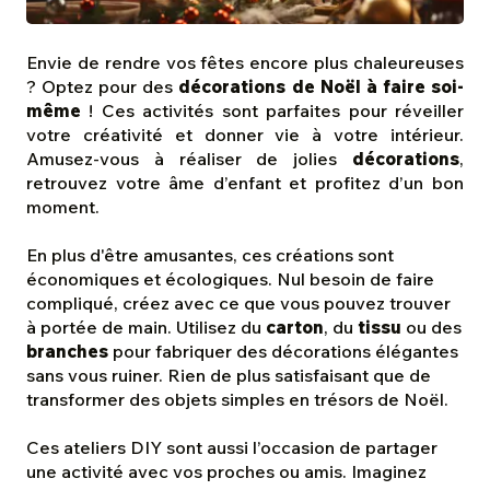
Envie de rendre vos fêtes encore plus chaleureuses
? Optez pour des
décorations de Noël à faire soi-
même
! Ces activités sont parfaites pour réveiller
votre créativité et donner vie à votre intérieur.
Amusez-vous à réaliser de jolies
décorations
,
retrouvez votre âme d’enfant et profitez d’un bon
moment.
En plus d'être amusantes, ces créations sont
économiques et écologiques. Nul besoin de faire
compliqué, créez avec ce que vous pouvez trouver
à portée de main. Utilisez du
carton
, du
tissu
ou des
branches
pour fabriquer des décorations élégantes
sans vous ruiner. Rien de plus satisfaisant que de
transformer des objets simples en trésors de Noël.
Ces ateliers DIY sont aussi l’occasion de partager
une activité avec vos proches ou amis. Imaginez